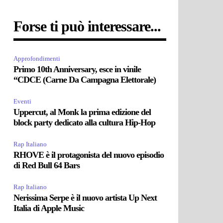
Forse ti può interessare...
Approfondimenti
Primo 10th Anniversary, esce in vinile
“CDCE (Carne Da Campagna Elettorale)
Eventi
Uppercut, al Monk la prima edizione del
block party dedicato alla cultura Hip-Hop
Rap Italiano
RHOVE è il protagonista del nuovo episodio
di Red Bull 64 Bars
Rap Italiano
Nerissima Serpe è il nuovo artista Up Next
Italia di Apple Music