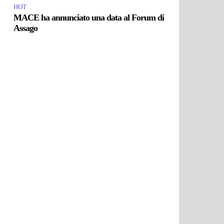
HOT
MACE ha annunciato una data al Forum di
Assago