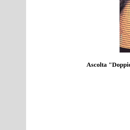
Ascolta "Doppio