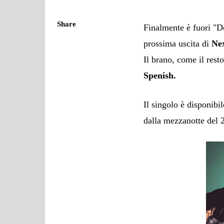
Share
Finalmente è fuori "D
prossima uscita di
Ne
Il brano, come il rest
Spenish.
Il singolo è disponibil
dalla mezzanotte del 