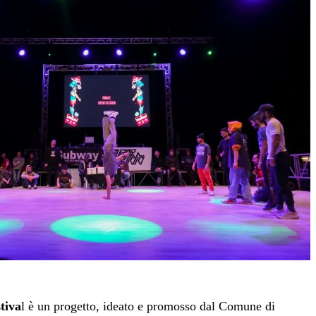
tiva
l è un progetto, ideato e promosso dal Comune di