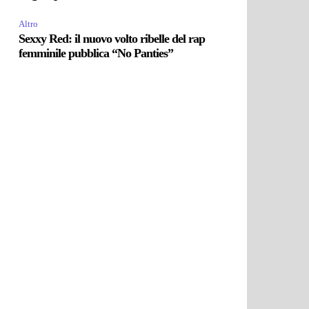
Altro
Sexxy Red: il nuovo volto ribelle del rap
femminile pubblica “No Panties”