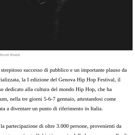
Nicolò Rinaldi
 strepitoso successo di pubblico e un importante plauso da
ecializzata, la I edizione del Genova Hip Hop Festival, il
se dedicato alla cultura del mondo Hip Hop, che ha
um, nella tre giorni 5-6-7 gennaio, attestandosi come
ta a diventare un punto di riferimento in Italia.
 la partecipazione di oltre 3.000 persone, provenienti da