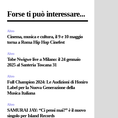
Forse ti può interessare...
Altro
Cinema, musica e cultura, il 9 e 10 maggio
torna a Roma Hip Hop Cinefest
Altro
Tobe Nwigwe live a Milano: il 24 gennaio
2025 al Santeria Toscana 31
Altro
Full Champion 2024: Le Audizioni di Honiro
Label per la Nuova Generazione della
Musica Italiana
Altro
SAMURAI JAY: “Ci pensi mai?” è il nuovo
singolo per Island Records