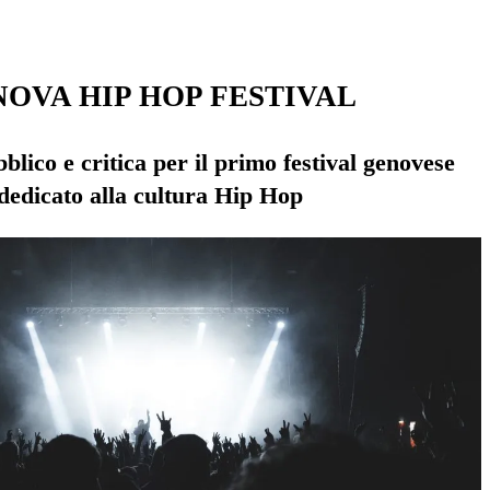
OVA HIP HOP FESTIVAL
blico e critica per il primo festival genovese
dedicato alla cultura Hip Hop