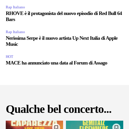
Rap Italiano
RHOVE è il protagonista del nuovo episodio di Red Bull 64
Bars
Rap Italiano
Nerissima Serpe è il nuovo artista Up Next Italia di Apple
Music
HOT
MACE ha annunciato una data al Forum di Assago
Qualche bel concerto...