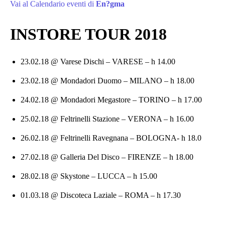
Vai al Calendario eventi di
En?gma
INSTORE TOUR 2018
23.02.18 @ Varese Dischi – VARESE – h 14.00
23.02.18 @ Mondadori Duomo – MILANO – h 18.00
24.02.18 @ Mondadori Megastore – TORINO – h 17.00
25.02.18 @ Feltrinelli Stazione – VERONA – h 16.00
26.02.18 @ Feltrinelli Ravegnana – BOLOGNA- h 18.0
27.02.18 @ Galleria Del Disco – FIRENZE – h 18.00
28.02.18 @ Skystone – LUCCA – h 15.00
01.03.18 @ Discoteca Laziale – ROMA – h 17.30