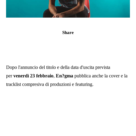
Share
Dopo l'annuncio del titolo e della data d'uscita prevista
per
venerdì 23 febbraio
,
En?gma
pubblica anche la cover e la
tracklist compresiva di produzioni e featuring.