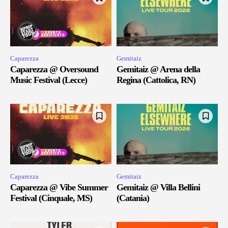
Caparezza
Gemitaiz
Caparezza @ Oversound
Gemitaiz @ Arena della
Music Festival (Lecce)
Regina (Cattolica, RN)
Caparezza
Gemitaiz
Caparezza @ Vibe Summer
Gemitaiz @ Villa Bellini
Festival (Cinquale, MS)
(Catania)