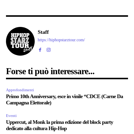
Staff
https://hiphopstarztour.com/
Forse ti può interessare...
Approfondimenti
Primo 10th Anniversary, esce in vinile “CDCE (Carne Da
Campagna Elettorale)
Eventi
Uppercut, al Monk la prima edizione del block party
dedicato alla cultura Hip-Hop