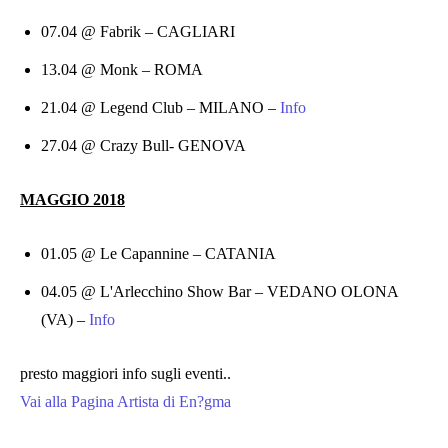
07.04 @ Fabrik – CAGLIARI
13.04 @ Monk – ROMA
21.04 @ Legend Club – MILANO –
Info
27.04 @ Crazy Bull- GENOVA
MAGGIO 2018
01.05 @ Le Capannine – CATANIA
04.05 @ L'Arlecchino Show Bar – VEDANO OLONA
(VA) –
Info
presto maggiori info sugli eventi..
Vai alla Pagina Artista di En?gma