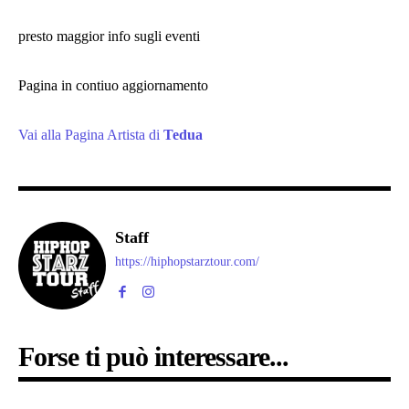
presto maggior info sugli eventi
Pagina in contiuo aggiornamento
Vai alla Pagina Artista di
Tedua
Staff
https://hiphopstarztour.com/
Forse ti può interessare...