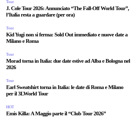
Tour
J. Cole Tour 2026: Annunciato “The Fall-Off World Tour”,
l’Italia resta a guardare (per ora)
Tour
Kid Yugi non si ferma: Sold Out immediato e nuove date a
Milano e Roma
Tour
Morad torna in Italia: due date estive ad Alba e Bologna nel
2026
Tour
Earl Sweatshirt torna in Italia: le date di Roma e Milano
per il 3LWorld Tour
HOT
Emis Killa: A Maggio parte il “Club Tour 2026”