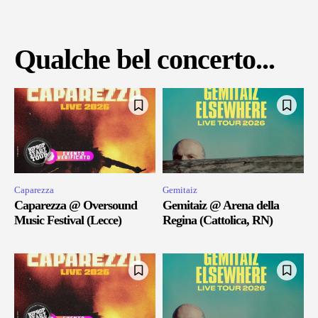
Qualche bel concerto...
Caparezza
Gemitaiz
Caparezza @ Oversound
Gemitaiz @ Arena della
Music Festival (Lecce)
Regina (Cattolica, RN)