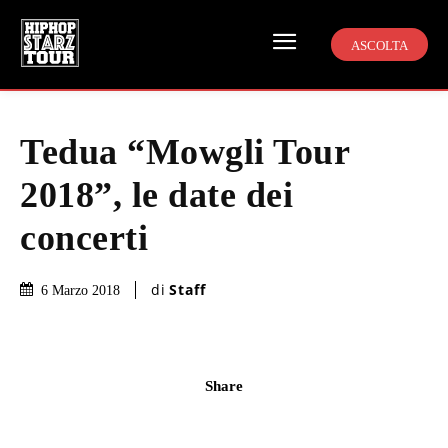
ASCOLTA
Tedua “Mowgli Tour
2018”, le date dei
concerti
di
Staff
6 Marzo 2018
Share