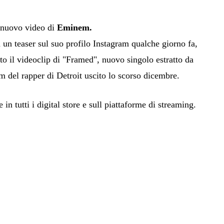
 nuovo video di
Eminem.
a un teaser sul suo profilo Instagram qualche giorno fa,
to il videoclip di "Framed", nuovo singolo estratto da
m del rapper di Detroit uscito lo scorso dicembre.
in tutti i digital store e sull piattaforme di streaming.