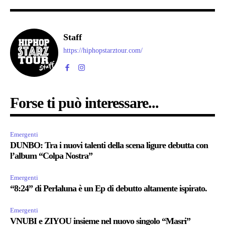
Staff
https://hiphopstarztour.com/
Forse ti può interessare...
Emergenti
DUNBO: Tra i nuovi talenti della scena ligure debutta con
l’album “Colpa Nostra”
Emergenti
“8:24” di Perlaluna è un Ep di debutto altamente ispirato.
Emergenti
VNUBI e ZIYOU insieme nel nuovo singolo “Masri”