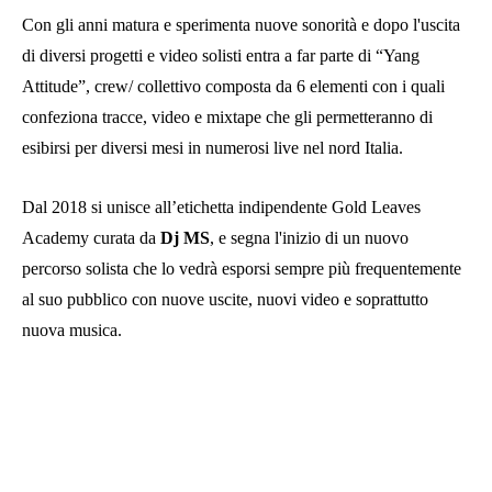
Con gli anni matura e sperimenta nuove sonorità e dopo l'uscita
di diversi progetti e video solisti entra a far parte di “Yang
Attitude”, crew/ collettivo composta da 6 elementi con i quali
confeziona tracce, video e mixtape che gli permetteranno di
esibirsi per diversi mesi in numerosi live nel nord Italia.
Dal 2018 si unisce all’etichetta indipendente Gold Leaves
Academy curata da
Dj MS
, e segna l'inizio di un nuovo
percorso solista che lo vedrà esporsi sempre più frequentemente
al suo pubblico con nuove uscite, nuovi video e soprattutto
nuova musica.