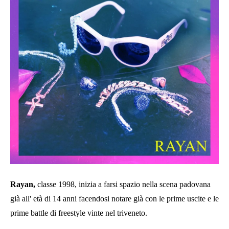
Rayan,
classe 1998, inizia a farsi spazio nella scena padovana
già all' età di 14 anni facendosi notare già con le prime uscite e le
prime battle di freestyle vinte nel triveneto.