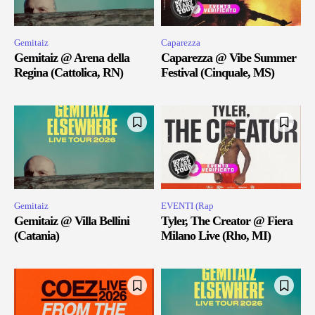
Gemitaiz
Caparezza
Gemitaiz @ Arena della
Caparezza @ Vibe Summer
Regina (Cattolica, RN)
Festival (Cinquale, MS)
Gemitaiz
EVENTI (Rap
Gemitaiz @ Villa Bellini
Tyler, The Creator @ Fiera
(Catania)
Milano Live (Rho, MI)