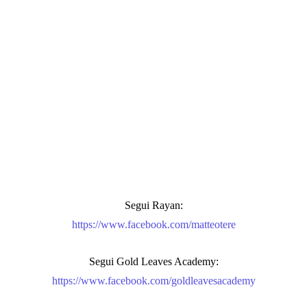
Segui Rayan:
https://www.facebook.com/
matteotere
Segui Gold Leaves Academy:
https://www.facebook.com/
goldleavesacademy