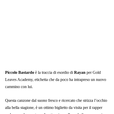
Piccolo Bastardo
è la traccia di esordio di
Rayan
per Gold
Leaves Academy, etichetta che da poco ha intrapreso un nuovo
cammino con lui.
Questa canzone dal suono fresco e ricercato che strizza l’occhio
alla bella stagione, è un ottimo biglietto da visita per il rapper