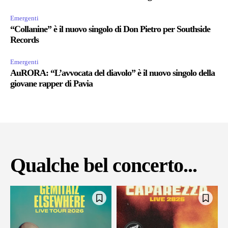
Emergenti
“Collanine” è il nuovo singolo di Don Pietro per Southside
Records
Emergenti
AuRORA: “L’avvocata del diavolo” è il nuovo singolo della
giovane rapper di Pavia
Qualche bel concerto...