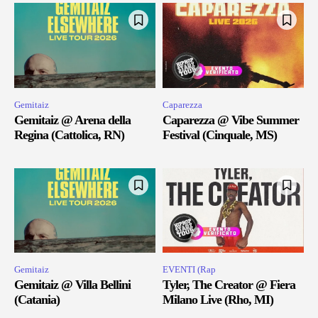
Gemitaiz
Caparezza
Gemitaiz @ Arena della
Caparezza @ Vibe Summer
Regina (Cattolica, RN)
Festival (Cinquale, MS)
Gemitaiz
EVENTI (Rap
Gemitaiz @ Villa Bellini
Tyler, The Creator @ Fiera
(Catania)
Milano Live (Rho, MI)