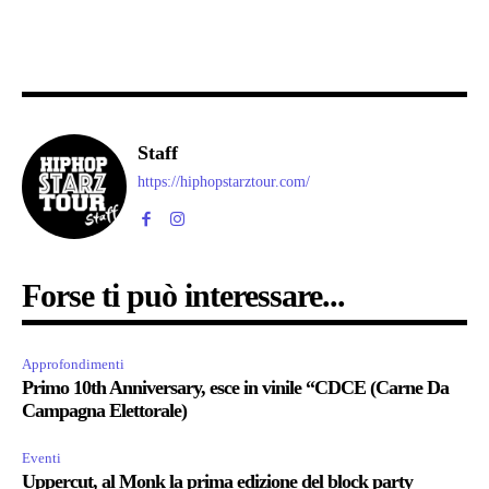
Staff
https://hiphopstarztour.com/
Forse ti può interessare...
Approfondimenti
Primo 10th Anniversary, esce in vinile “CDCE (Carne Da
Campagna Elettorale)
Eventi
Uppercut, al Monk la prima edizione del block party