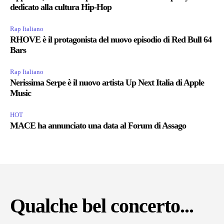
dedicato alla cultura Hip-Hop
Rap Italiano
RHOVE è il protagonista del nuovo episodio di Red Bull 64
Bars
Rap Italiano
Nerissima Serpe è il nuovo artista Up Next Italia di Apple
Music
HOT
MACE ha annunciato una data al Forum di Assago
Qualche bel concerto...