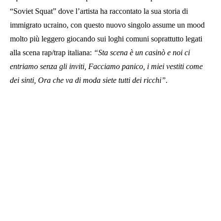
“Soviet Squat” dove l’artista ha raccontato la sua storia di
immigrato ucraino, con questo nuovo singolo assume un mood
molto più leggero giocando sui loghi comuni soprattutto legati
alla scena rap/trap italiana:
“Sta scena è un casinò e noi ci
entriamo senza gli inviti, Facciamo panico, i miei vestiti come
dei sinti, Ora che va di moda siete tutti dei ricchi”.