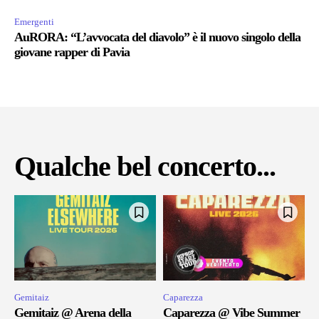
Emergenti
AuRORA: “L’avvocata del diavolo” è il nuovo singolo della
giovane rapper di Pavia
Qualche bel concerto...
Gemitaiz
Caparezza
Gemitaiz @ Arena della
Caparezza @ Vibe Summer