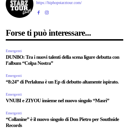
https://hiphopstarztour.com/
Forse ti può interessare...
Emergenti
DUNBO: Tra i nuovi talenti della scena ligure debutta con
l’album “Colpa Nostra”
Emergenti
“8:24” di Perlaluna è un Ep di debutto altamente ispirato.
Emergenti
VNUBI e ZIYOU insieme nel nuovo singolo “Masri”
Emergenti
“Collanine” è il nuovo singolo di Don Pietro per Southside
Records