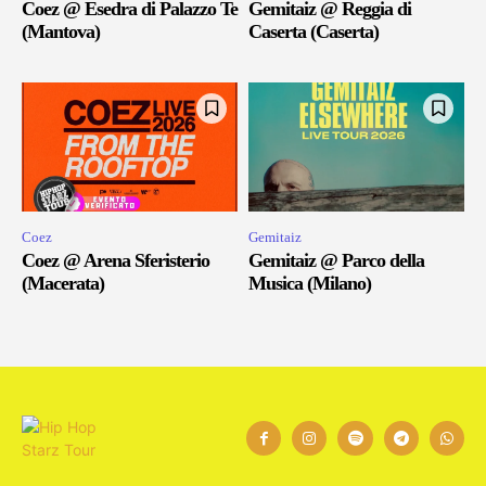
Coez @ Esedra di Palazzo Te
Gemitaiz @ Reggia di
(Mantova)
Caserta (Caserta)
Coez
Gemitaiz
Coez @ Arena Sferisterio
Gemitaiz @ Parco della
(Macerata)
Musica (Milano)