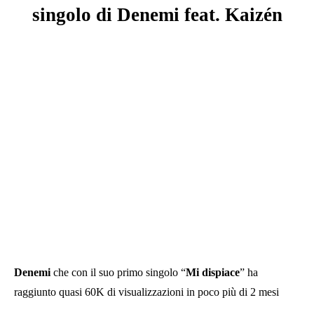
singolo di Denemi
feat.
Kaizén
Denemi
che con il suo primo singolo “
Mi dispiace
” ha
raggiunto quasi 60K di visualizzazioni in poco più di 2 mesi