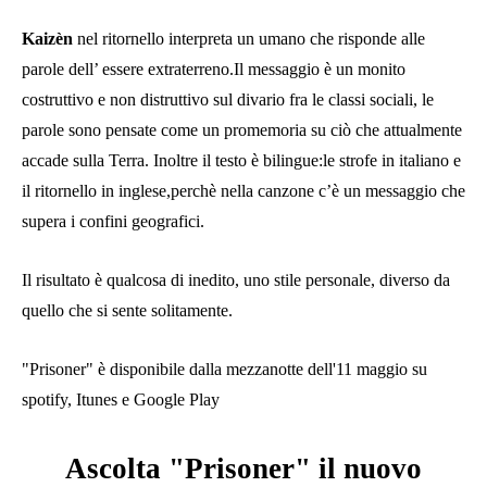
Kaizèn
nel ritornello interpreta un umano che risponde alle
parole dell’ essere extraterreno.Il messaggio è un monito
costruttivo e non distruttivo sul divario fra le classi sociali, le
parole sono pensate come un promemoria su ciò che attualmente
accade sulla Terra. Inoltre il testo è bilingue:le strofe in italiano e
il ritornello in inglese,perchè nella canzone c’è un messaggio che
supera i confini geografici.
Il risultato è qualcosa di inedito, uno stile personale, diverso da
quello che si sente solitamente.
"Prisoner" è disponibile dalla mezzanotte dell'11 maggio su
spotify, Itunes e Google Play
Ascolta "Prisoner" il nuovo