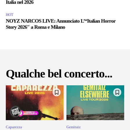
Italia nel 2026
HOT
NOYZ NARCOS LIVE: Annunciato L’“Italian Horror
Story 2026″ a Roma e Milano
Qualche bel concerto...
Caparezza
Gemitaiz