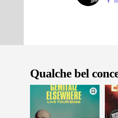
Qualche bel conce