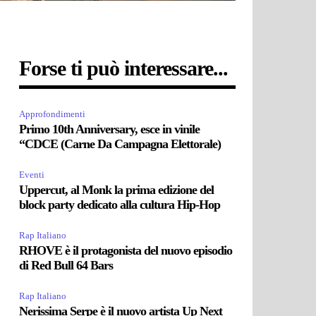
Forse ti può interessare...
Approfondimenti
Primo 10th Anniversary, esce in vinile
“CDCE (Carne Da Campagna Elettorale)
Eventi
Uppercut, al Monk la prima edizione del
block party dedicato alla cultura Hip-Hop
Rap Italiano
RHOVE è il protagonista del nuovo episodio
di Red Bull 64 Bars
Rap Italiano
Nerissima Serpe è il nuovo artista Up Next