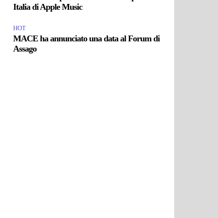
Italia di Apple Music
HOT
MACE ha annunciato una data al Forum di
Assago