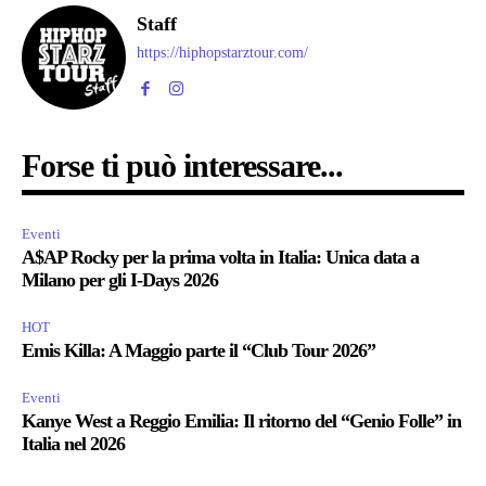
Staff
https://hiphopstarztour.com/
Forse ti può interessare...
Eventi
A$AP Rocky per la prima volta in Italia: Unica data a
Milano per gli I-Days 2026
HOT
Emis Killa: A Maggio parte il “Club Tour 2026”
Eventi
Kanye West a Reggio Emilia: Il ritorno del “Genio Folle” in
Italia nel 2026