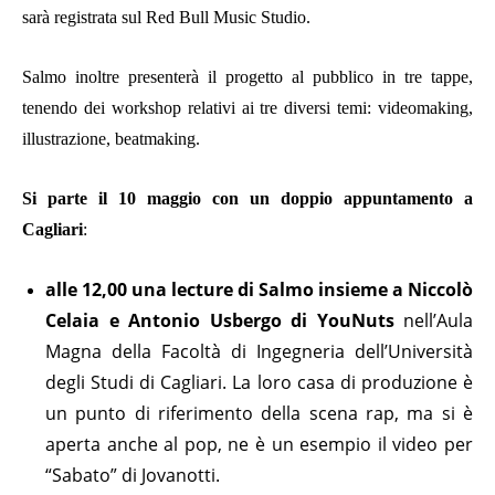
sarà registrata sul Red Bull Music Studio.
Salmo inoltre presenterà il progetto al pubblico in tre tappe,
tenendo dei workshop relativi ai tre diversi temi: videomaking,
illustrazione, beatmaking.
Si parte il 10 maggio con un doppio appuntamento a
Cagliari
:
alle 12,00 una lecture di Salmo insieme a Niccolò
Celaia e Antonio Usbergo di YouNuts
nell’Aula
Magna della Facoltà di Ingegneria dell’Università
degli Studi di Cagliari. La loro casa di produzione è
un punto di riferimento della scena rap, ma si è
aperta anche al pop, ne è un esempio il video per
“Sabato” di Jovanotti.