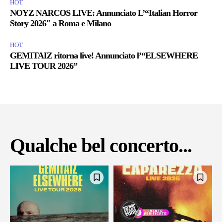
HOT
NOYZ NARCOS LIVE: Annunciato L’“Italian Horror
Story 2026″ a Roma e Milano
HOT
GEMITAIZ ritorna live! Annunciato l’“ELSEWHERE
LIVE TOUR 2026”
Qualche bel concerto...