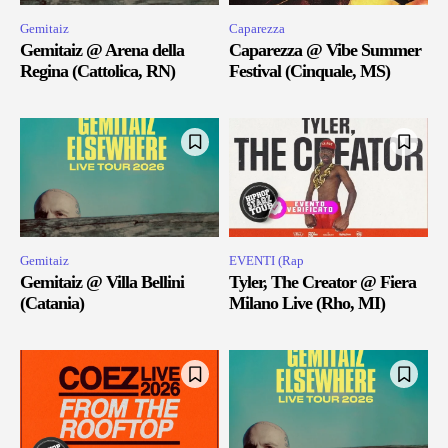
Gemitaiz
Caparezza
Gemitaiz @ Arena della
Caparezza @ Vibe Summer
Regina (Cattolica, RN)
Festival (Cinquale, MS)
Gemitaiz
EVENTI (Rap
Gemitaiz @ Villa Bellini
Tyler, The Creator @ Fiera
(Catania)
Milano Live (Rho, MI)