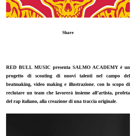
Share
RED BULL MUSIC presenta SALMO ACADEMY è un
progetto di scouting di nuovi talenti nel campo del
beatmaking, video making e illustrazione
,
con lo scopo di
reclutare un team che lavorer
à
insieme all
’
artista, profeta
del rap italiano, alla creazione di una traccia originale
.