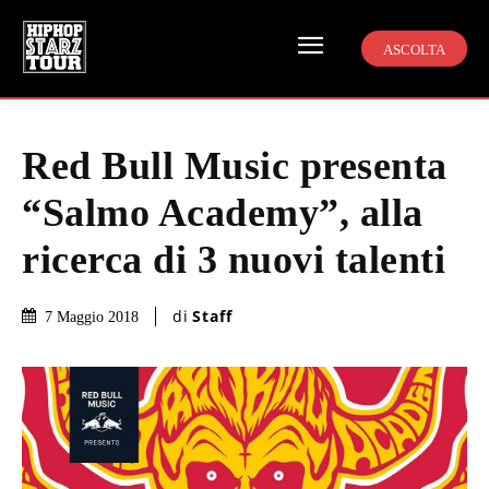
ASCOLTA
Red Bull Music presenta
“Salmo Academy”, alla
ricerca di 3 nuovi talenti
di
Staff
7 Maggio 2018