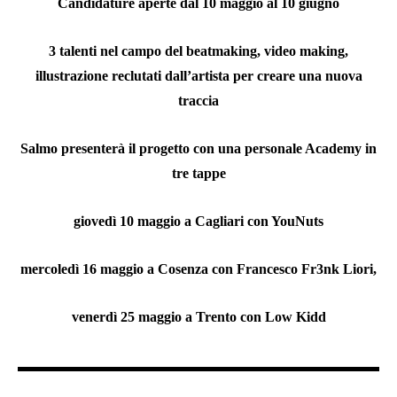
Candidature aperte dal 10 maggio al 10 giugno
3 talenti nel campo del beatmaking, video making,
illustrazione reclutati dall’artista per creare una nuova
traccia
Salmo presenterà il progetto con una personale Academy in
tre tappe
giovedì 10 maggio a Cagliari con YouNuts
mercoledì 16 maggio a Cosenza con Francesco Fr3nk Liori,
venerdì 25 maggio a Trento con Low Kidd