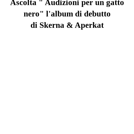
Ascolta " Audizioni per un gatto
nero" l'album di debutto
di
Skerna & Aperkat