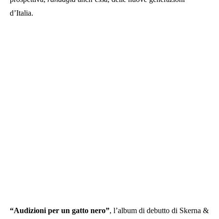
d’Italia.
“Audizioni per un gatto nero”
, l’album di debutto di Skerna &