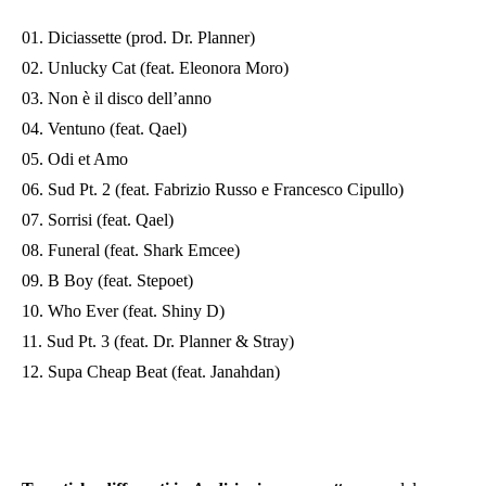
01. Diciassette (prod. Dr. Planner)
02. Unlucky Cat (feat. Eleonora Moro)
03. Non è il disco dell’anno
04. Ventuno (feat. Qael)
05. Odi et Amo
06. Sud Pt. 2 (feat. Fabrizio Russo e Francesco Cipullo)
07. Sorrisi (feat. Qael)
08. Funeral (feat. Shark Emcee)
09. B Boy (feat. Stepoet)
10. Who Ever (feat. Shiny D)
11. Sud Pt. 3 (feat. Dr. Planner & Stray)
12. Supa Cheap Beat (feat. Janahdan)