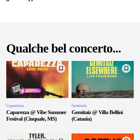
Qualche bel concerto...
Caparezza
Gemitaiz
Caparezza @ Vibe Summer
Gemitaiz @ Villa Bellini
Festival (Cinquale, MS)
(Catania)