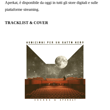
Aperkat, è disponibile da oggi in tutti gli store digitali e sulle
piattaforme streaming.
TRACKLIST & COVER