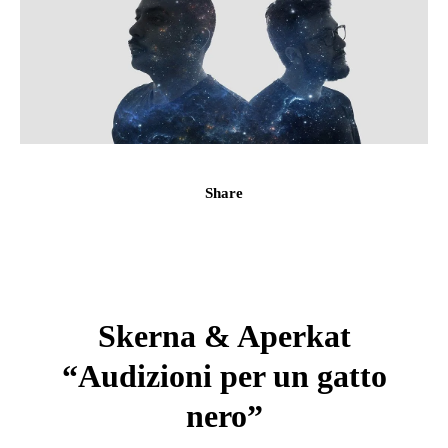
Share
Skerna & Aperkat
“Audizioni per un gatto
nero”