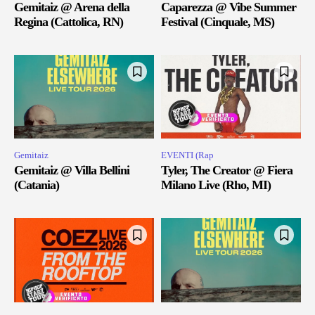
Gemitaiz @ Arena della
Caparezza @ Vibe Summer
Regina (Cattolica, RN)
Festival (Cinquale, MS)
Gemitaiz
EVENTI (Rap
Gemitaiz @ Villa Bellini
Tyler, The Creator @ Fiera
(Catania)
Milano Live (Rho, MI)