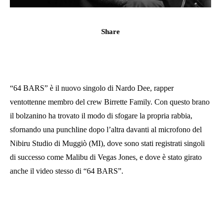
Share
“64 BARS” è il nuovo singolo di Nardo Dee, rapper
ventottenne membro del crew Birrette Family. Con questo brano
il bolzanino ha trovato il modo di sfogare la propria rabbia,
sfornando una punchline dopo l’altra davanti al microfono del
Nibiru Studio di Muggiò (MI), dove sono stati registrati singoli
di successo come Malibu di Vegas Jones, e dove è stato girato
anche il video stesso di “64 BARS”.