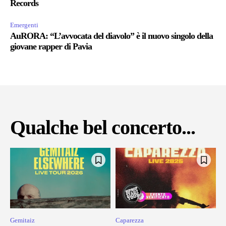
Records
Emergenti
AuRORA: “L’avvocata del diavolo” è il nuovo singolo della
giovane rapper di Pavia
Qualche bel concerto...
Gemitaiz
Caparezza