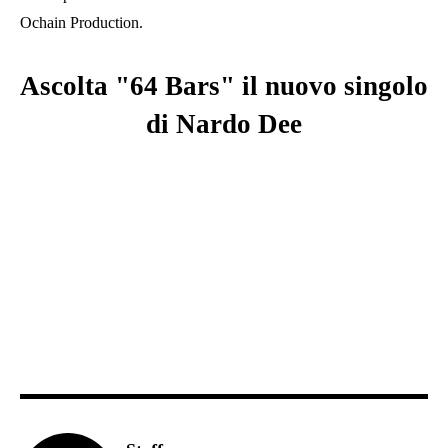
Ochain Production.
Ascolta "64 Bars" il nuovo singolo
di Nardo Dee