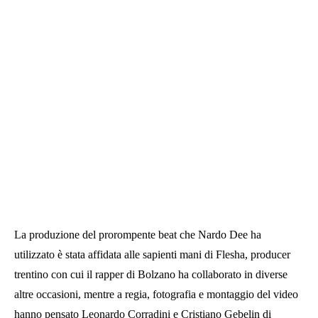
La produzione del prorompente beat che Nardo Dee ha
utilizzato è stata affidata alle sapienti mani di Flesha, producer
trentino con cui il rapper di Bolzano ha collaborato in diverse
altre occasioni, mentre a regia, fotografia e montaggio del video
hanno pensato Leonardo Corradini e Cristiano Gebelin di