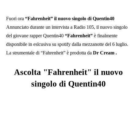
Fuori ora
“Fahrenheit” il nuovo singolo di Quentin40
Annunciato durante un intervista a Radio 105, il nuovo singolo
del giovane rapper Quentin40
“Fahrenheit”
è finalmente
disponibile in eslcusiva su spotify dalla mezzanotte del 6 luglio.
La strumentale di “Fahrenheit” è prodotta da
Dr Cream .
Ascolta "Fahrenheit" il nuovo
singolo di Quentin40