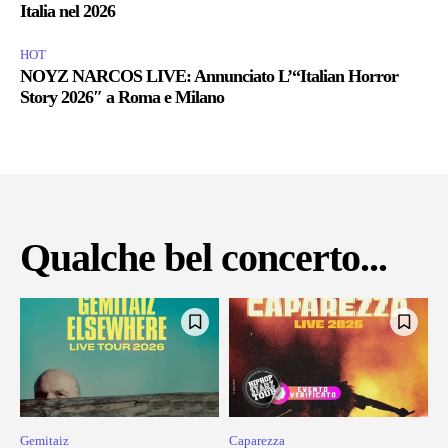
Italia nel 2026
HOT
NOYZ NARCOS LIVE: Annunciato L’“Italian Horror
Story 2026″ a Roma e Milano
Qualche bel concerto...
Gemitaiz
Caparezza