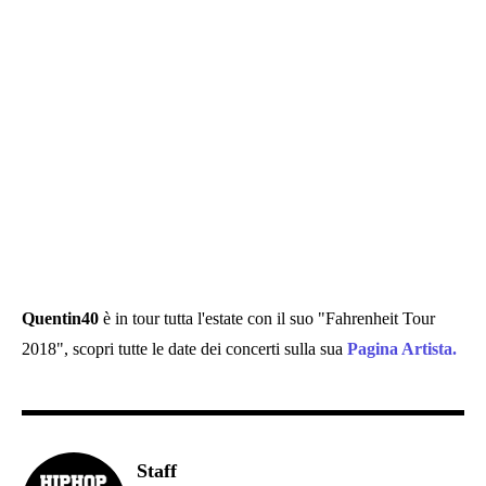
Quentin40
è in tour tutta l'estate con il suo "Fahrenheit Tour
2018", scopri tutte le date dei concerti sulla sua
Pagina Artista.
Staff