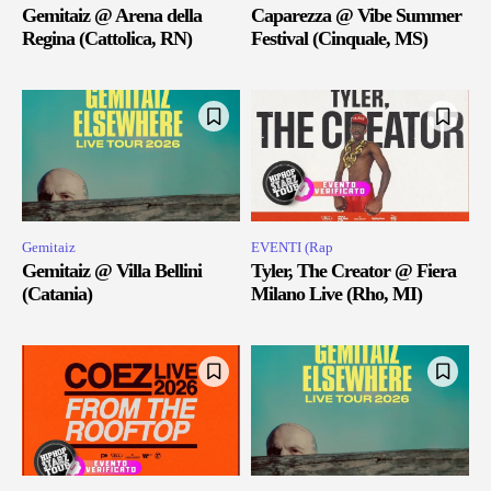
Gemitaiz @ Arena della
Caparezza @ Vibe Summer
Regina (Cattolica, RN)
Festival (Cinquale, MS)
Gemitaiz
EVENTI (Rap
Gemitaiz @ Villa Bellini
Tyler, The Creator @ Fiera
(Catania)
Milano Live (Rho, MI)