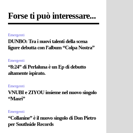
Forse ti può interessare...
Emergenti
DUNBO: Tra i nuovi talenti della scena
ligure debutta con l’album “Colpa Nostra”
Emergenti
“8:24” di Perlaluna è un Ep di debutto
altamente ispirato.
Emergenti
VNUBI e ZIYOU insieme nel nuovo singolo
“Masri”
Emergenti
“Collanine” è il nuovo singolo di Don Pietro
per Southside Records