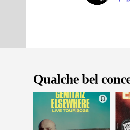
Qualche bel conce