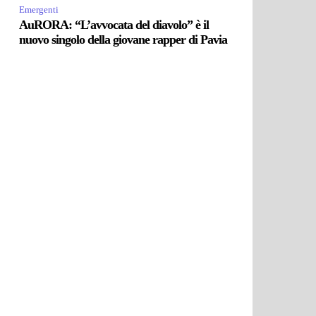
Emergenti
AuRORA: “L’avvocata del diavolo” è il
nuovo singolo della giovane rapper di Pavia