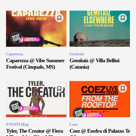
Caparezza
Gemitaiz
Caparezza @ Vibe Summer
Gemitaiz @ Villa Bellini
Festival (Cinquale, MS)
(Catania)
EVENTI (Rap
Coez
Tyler, The Creator @ Fiera
Coez @ Esedra di Palazzo Te