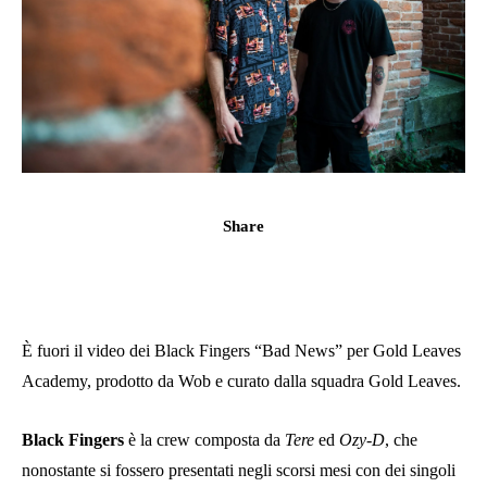
Share
È fuori il video dei Black Fingers “Bad News” per Gold Leaves
Academy, prodotto da Wob e curato dalla squadra Gold Leaves.
Black Fingers
è la crew composta da
Tere
ed
Ozy-D
, che
nonostante si fossero presentati negli scorsi mesi con dei singoli