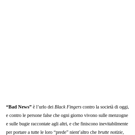
“Bad News”
è l’urlo dei
Black Fingers
contro la società di oggi,
e contro le persone false che ogni giorno vivono sulle menzogne
e sulle bugie raccontate agli altri, e che finiscono inevitabilmente
per portare a tutte le loro “prede” nient’altro che
brutte notizie
,