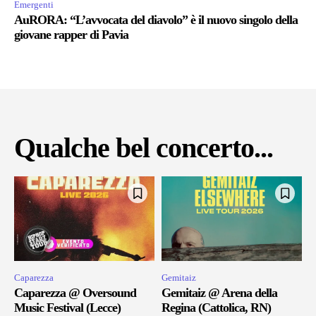
Emergenti
AuRORA: “L’avvocata del diavolo” è il nuovo singolo della
giovane rapper di Pavia
Qualche bel concerto...
Caparezza
Gemitaiz
Caparezza @ Oversound
Gemitaiz @ Arena della
Music Festival (Lecce)
Regina (Cattolica, RN)