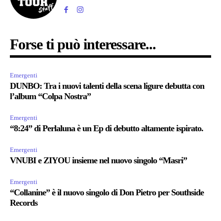
Forse ti può interessare...
Emergenti
DUNBO: Tra i nuovi talenti della scena ligure debutta con
l’album “Colpa Nostra”
Emergenti
“8:24” di Perlaluna è un Ep di debutto altamente ispirato.
Emergenti
VNUBI e ZIYOU insieme nel nuovo singolo “Masri”
Emergenti
“Collanine” è il nuovo singolo di Don Pietro per Southside
Records