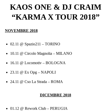
KAOS ONE & DJ CRAIM
“KARMA X TOUR 2018”
NOVEMBRE 2018
02.11 @ Spazio211 – TORINO
10.11 @ Circolo Magnolia – MILANO
16.11 @ Locomotiv – BOLOGNA
23.11 @ Ex Opg – NAPOLI
24.11 @ Cso La Strada – ROMA
DICEMBRE 2018
01.12 @ Rework Club – PERUGIA