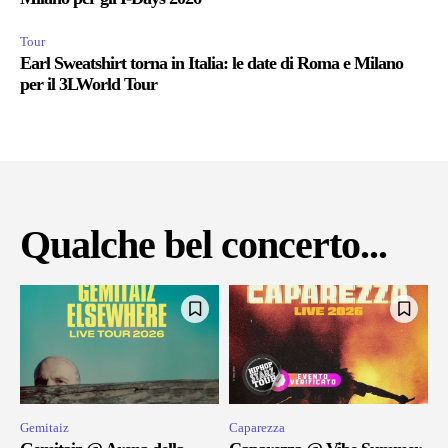
Tour
Earl Sweatshirt torna in Italia: le date di Roma e Milano
per il 3LWorld Tour
Qualche bel concerto...
Gemitaiz
Caparezza