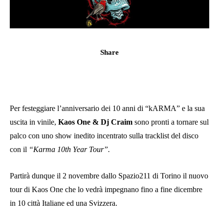
Share
Per festeggiare l’anniversario dei 10 anni di “kARMA” e la sua
uscita in vinile,
Kaos One & Dj Craim
sono pronti a tornare sul
palco con uno show inedito incentrato sulla tracklist del disco
con il
“Karma 10th Year Tour”.
Partirà dunque il 2 novembre dallo Spazio211 di Torino il nuovo
tour di Kaos One che lo vedrà impegnano fino a fine dicembre
in 10 città Italiane ed una Svizzera.