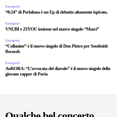
Emergenti
“8:24” di Perlaluna è un Ep di debutto altamente ispirato.
Emergenti
VNUBI e ZIYOU insieme nel nuovo singolo “Masri”
Emergenti
“Collanine” è il nuovo singolo di Don Pietro per Southside
Records
Emergenti
AuRORA: “L’avvocata del diavolo” è il nuovo singolo della
giovane rapper di Pavia
Qualche bel concerto...