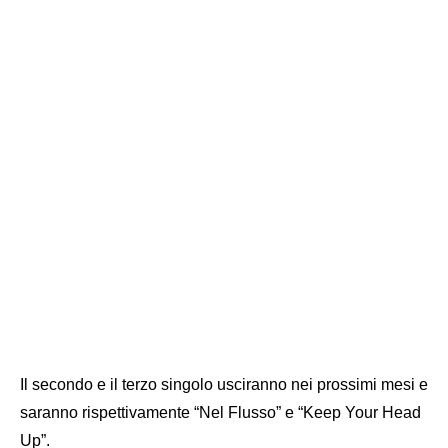
Il secondo e il terzo singolo usciranno nei prossimi mesi e
saranno rispettivamente “Nel Flusso” e “Keep Your Head
Up”.