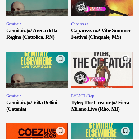
Gemitaiz
Caparezza
Gemitaiz @ Arena della
Caparezza @ Vibe Summer
Regina (Cattolica, RN)
Festival (Cinquale, MS)
Gemitaiz
EVENTI (Rap
Gemitaiz @ Villa Bellini
Tyler, The Creator @ Fiera
(Catania)
Milano Live (Rho, MI)