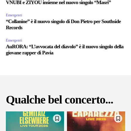
VNUBI e ZIYOU insieme nel nuovo singolo “Masri”
Emergenti
“Collanine” è il nuovo singolo di Don Pietro per Southside
Records
Emergenti
AuRORA: “L’avvocata del diavolo” è il nuovo singolo della
giovane rapper di Pavia
Qualche bel concerto...