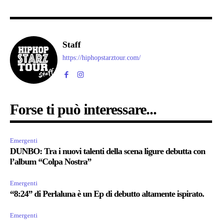
Staff
https://hiphopstarztour.com/
Forse ti può interessare...
Emergenti
DUNBO: Tra i nuovi talenti della scena ligure debutta con
l’album “Colpa Nostra”
Emergenti
“8:24” di Perlaluna è un Ep di debutto altamente ispirato.
Emergenti