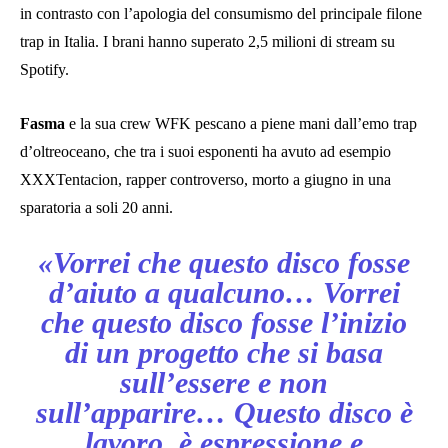
in contrasto con l’apologia del consumismo del principale filone
trap in Italia. I brani hanno superato 2,5 milioni di stream su
Spotify.
Fasma
e la sua crew WFK pescano a piene mani dall’emo trap
d’oltreoceano, che tra i suoi esponenti ha avuto ad esempio
XXXTentacion, rapper controverso, morto a giugno in una
sparatoria a soli 20 anni.
«Vorrei che questo disco fosse
d’aiuto a qualcuno… Vorrei
che questo disco fosse l’inizio
di un progetto che si basa
sull’essere e non
sull’apparire… Questo disco è
lavoro, è espressione e