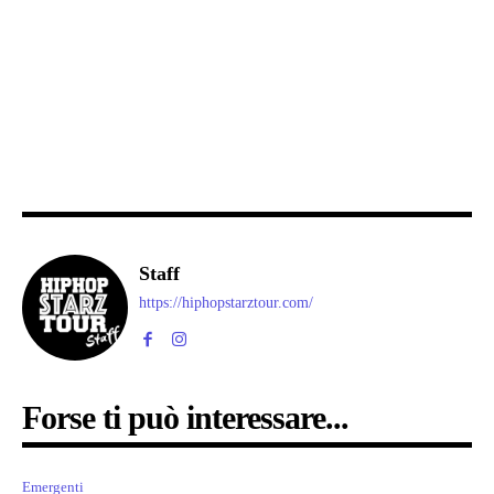
Staff
https://hiphopstarztour.com/
Forse ti può interessare...
Emergenti