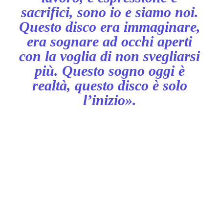
sacrifici, sono io e siamo noi.
Questo disco era immaginare,
era sognare ad occhi aperti
con la voglia di non svegliarsi
più. Questo sogno oggi è
realtà, questo disco è solo
l’inizio»
.