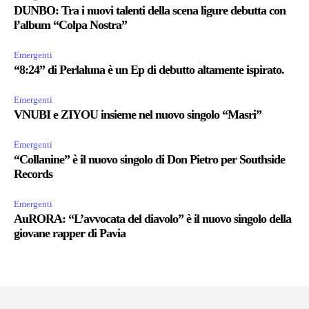
DUNBO: Tra i nuovi talenti della scena ligure debutta con
l’album “Colpa Nostra”
Emergenti
“8:24” di Perlaluna è un Ep di debutto altamente ispirato.
Emergenti
VNUBI e ZIYOU insieme nel nuovo singolo “Masri”
Emergenti
“Collanine” è il nuovo singolo di Don Pietro per Southside
Records
Emergenti
AuRORA: “L’avvocata del diavolo” è il nuovo singolo della
giovane rapper di Pavia