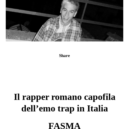
Share
Il rapper romano capofila
dell’emo trap in Italia
FASMA