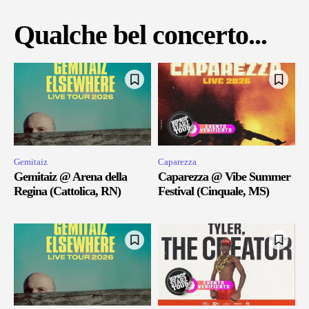
Qualche bel concerto...
Gemitaiz
Caparezza
Gemitaiz @ Arena della
Caparezza @ Vibe Summer
Regina (Cattolica, RN)
Festival (Cinquale, MS)