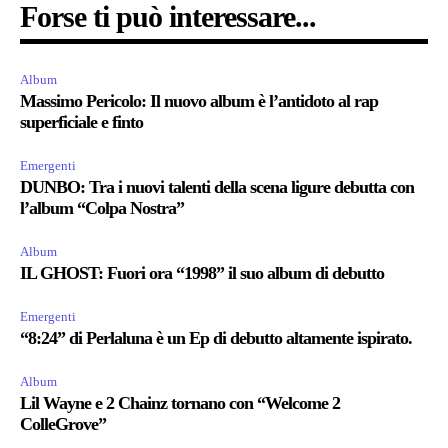
Forse ti può interessare...
Album
Massimo Pericolo: Il nuovo album è l’antidoto al rap
superficiale e finto
Emergenti
DUNBO: Tra i nuovi talenti della scena ligure debutta con
l’album “Colpa Nostra”
Album
IL GHOST: Fuori ora “1998” il suo album di debutto
Emergenti
“8:24” di Perlaluna è un Ep di debutto altamente ispirato.
Album
Lil Wayne e 2 Chainz tornano con “Welcome 2
ColleGrove”