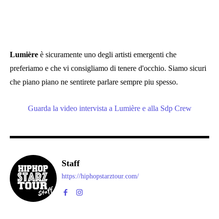
Lumière
è sicuramente uno degli artisti emergenti che
preferiamo e che vi consigliamo di tenere d'occhio. Siamo sicuri
che piano piano ne sentirete parlare sempre piu spesso.
Guarda la video intervista a Lumière e alla Sdp Crew
Staff
https://hiphopstarztour.com/