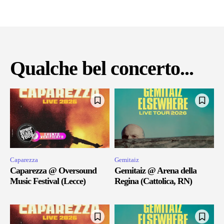
Qualche bel concerto...
Caparezza
Gemitaiz
Caparezza @ Oversound
Gemitaiz @ Arena della
Music Festival (Lecce)
Regina (Cattolica, RN)