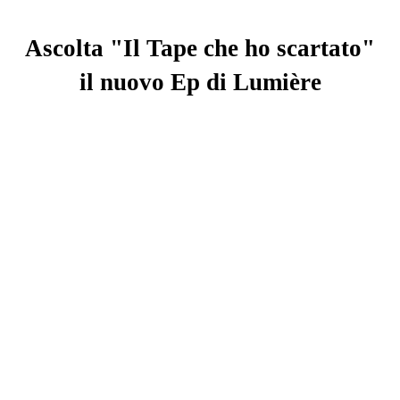
Ascolta "Il Tape che ho scartato"
il nuovo Ep di Lumière