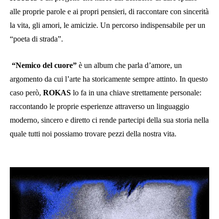
alle proprie parole e ai propri pensieri, di raccontare con sincerità
la vita, gli amori, le amicizie. Un percorso indispensabile per un
“poeta di strada”.
“Nemico del cuore”
è un album che parla d’amore, un
argomento da cui l’arte ha storicamente sempre attinto. In questo
caso però,
ROKAS
lo fa in una chiave strettamente personale:
raccontando le proprie esperienze attraverso un linguaggio
moderno, sincero e diretto ci rende partecipi della sua storia nella
quale tutti noi possiamo trovare pezzi della nostra vita.