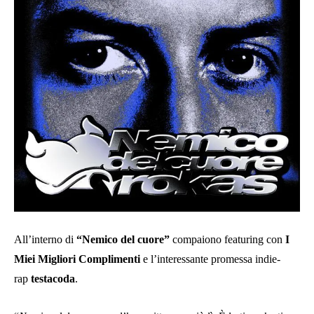
All’interno di
“Nemico del cuore”
compaiono featuring con
I
Miei Migliori Complimenti
e l’interessante promessa indie-
rap
testacoda
.