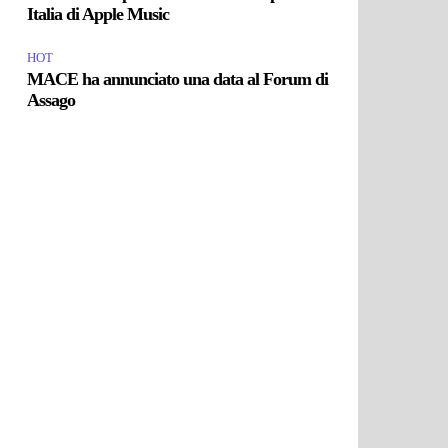
Italia di Apple Music
HOT
MACE ha annunciato una data al Forum di
Assago