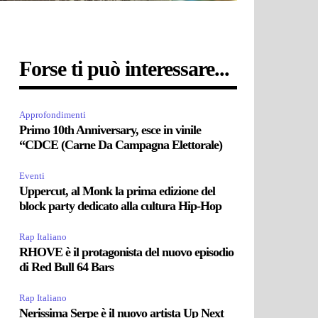
Forse ti può interessare...
Approfondimenti
Primo 10th Anniversary, esce in vinile
“CDCE (Carne Da Campagna Elettorale)
Eventi
Uppercut, al Monk la prima edizione del
block party dedicato alla cultura Hip-Hop
Rap Italiano
RHOVE è il protagonista del nuovo episodio
di Red Bull 64 Bars
Rap Italiano
Nerissima Serpe è il nuovo artista Up Next