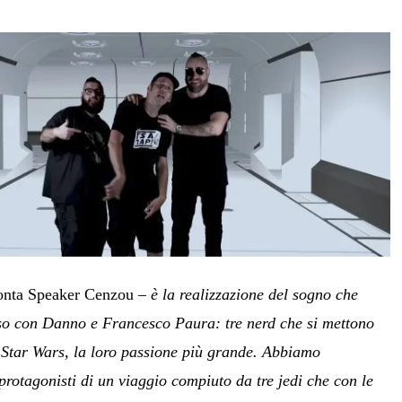
onta Speaker Cenzou –
è la realizzazione del sogno che
so con Danno e Francesco Paura: tre nerd che si mettono
 Star Wars, la loro passione più grande. Abbiamo
protagonisti di un viaggio compiuto da tre jedi che con le