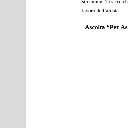
streaming: 7 tracce ch
lavoro dell’artista.
Ascolta “Per As