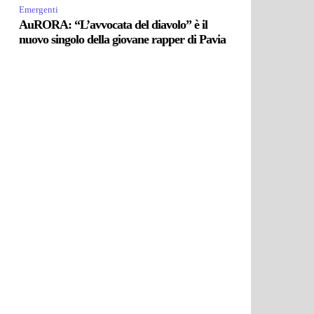
Emergenti
AuRORA: “L’avvocata del diavolo” è il
nuovo singolo della giovane rapper di Pavia