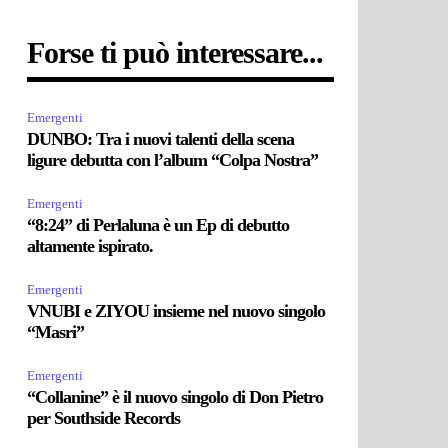
Forse ti può interessare...
Emergenti
DUNBO: Tra i nuovi talenti della scena
ligure debutta con l’album “Colpa Nostra”
Emergenti
“8:24” di Perlaluna è un Ep di debutto
altamente ispirato.
Emergenti
VNUBI e ZIYOU insieme nel nuovo singolo
“Masri”
Emergenti
“Collanine” è il nuovo singolo di Don Pietro
per Southside Records