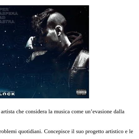
artista che considera la musica come un’evasione dalla
oblemi quotidiani. Concepisce il suo progetto artistico e le