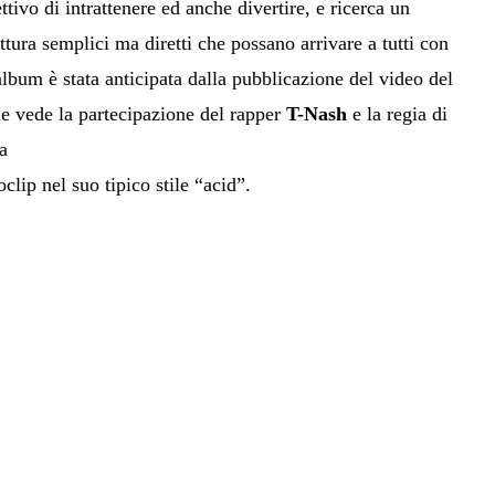
ttivo di intrattenere ed anche divertire, e ricerca un
ttura semplici ma diretti che possano arrivare a tutti con
’album è stata anticipata dalla pubblicazione del video del
e vede la partecipazione del rapper
T-Nash
e la regia di
a
clip nel suo tipico stile “acid”.