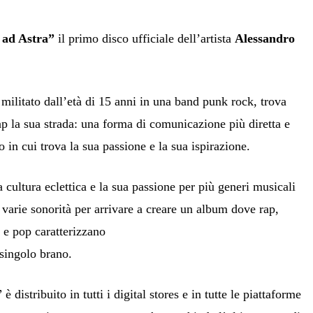
 ad Astra”
il primo disco ufficiale dell’artista
Alessandro
militato dall’età di 15 anni in una band punk rock, trova
p la sua strada: una forma di comunicazione più diretta e
 in cui trova la sua passione e la sua ispirazione.
 cultura eclettica e la sua passione per più generi musicali
 varie sonorità per arrivare a creare un album dove rap,
b e pop caratterizzano
singolo brano.
 distribuito in tutti i digital stores e in tutte le piattaforme