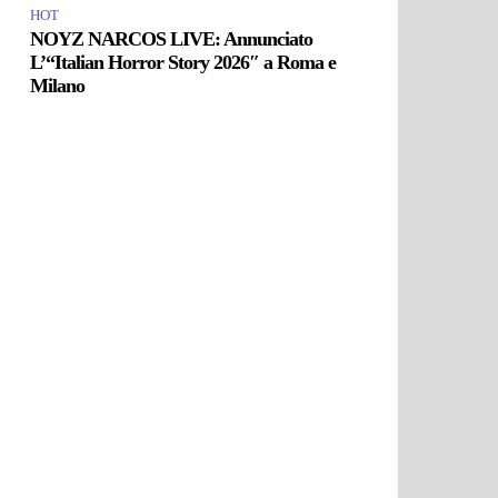
HOT
NOYZ NARCOS LIVE: Annunciato
L’“Italian Horror Story 2026″ a Roma e
Milano