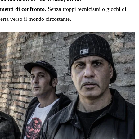
menti di confronto
. Senza troppi tecnicismi o giochi di
perta verso il mondo circostante.