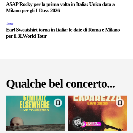
A$AP Rocky per la prima volta in Italia: Unica data a
Milano per gli I-Days 2026
Tour
Earl Sweatshirt torna in Italia: le date di Roma e Milano
per il 3LWorld Tour
Qualche bel concerto...