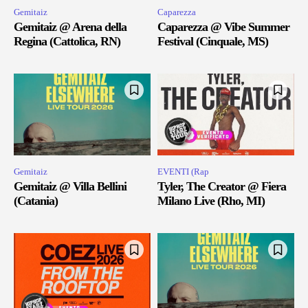
Gemitaiz
Caparezza
Gemitaiz @ Arena della
Caparezza @ Vibe Summer
Regina (Cattolica, RN)
Festival (Cinquale, MS)
Gemitaiz
EVENTI (Rap
Gemitaiz @ Villa Bellini
Tyler, The Creator @ Fiera
(Catania)
Milano Live (Rho, MI)