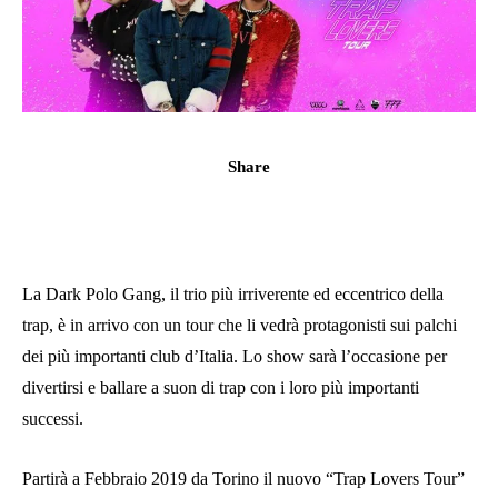
Share
La Dark Polo Gang, il trio più irriverente ed eccentrico della
trap, è in arrivo con un tour che li vedrà protagonisti sui palchi
dei più importanti club d’Italia. Lo show sarà l’occasione per
divertirsi e ballare a suon di trap con i loro più importanti
successi.
Partirà a Febbraio 2019 da Torino il nuovo “Trap Lovers Tour”