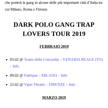
che porterà la gang in alcune delle più importanti città d’Italia tra
cui Milano, Roma e Firenze.
DARK POLO GANG TRAP
LOVERS TOUR 2019
FEBBRAIO 2019
03.02 @
Teatro della Concordia – VENARIA REALE (TO)
– Info
09.02 @
Fabrique – MILANO – Info
23.02 @
Viper Theatre – FIRENZE – Info
MARZO 2019