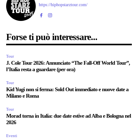
https://hiphopstarztour.com/
Forse ti può interessare...
Tour
J. Cole Tour 2026: Annunciato “The Fall-Off World Tour”,
l’Italia resta a guardare (per ora)
Tour
Kid Yugi non si ferma: Sold Out immediato e nuove date a
Milano e Roma
Tour
Morad torna in Italia: due date estive ad Alba e Bologna nel
2026
Eventi