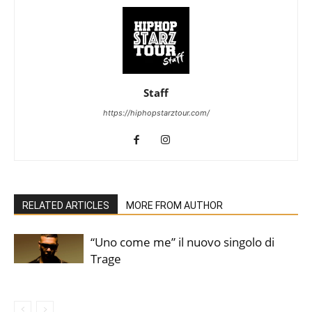
Staff
https://hiphopstarztour.com/
RELATED ARTICLES
MORE FROM AUTHOR
“Uno come me” il nuovo singolo di
Trage