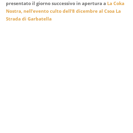
presentato il giorno successivo in apertura a
La Coka
Nostra, nell’evento culto dell’8 dicembre al Csoa La
Strada di Garbatella