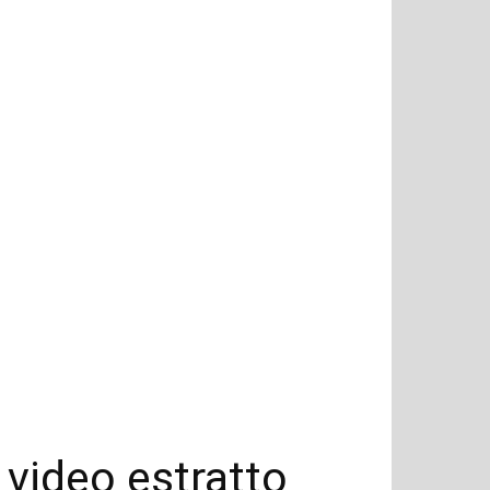
 video estratto