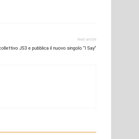
Next article
 collettivo JS3 e pubblica il nuovo singolo “I Say”