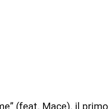
” (feat. Mace), il primo