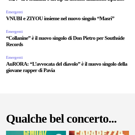
Emergenti
VNUBI e ZIYOU insieme nel nuovo singolo “Masri”
Emergenti
“Collanine” è il nuovo singolo di Don Pietro per Southside
Records
Emergenti
AuRORA: “L’avvocata del diavolo” è il nuovo singolo della
giovane rapper di Pavia
Qualche bel concerto...