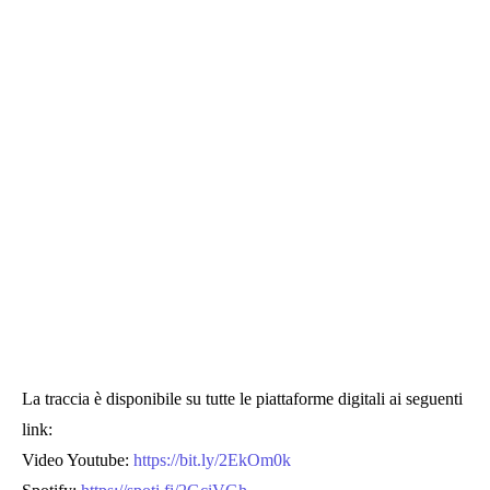
La traccia è disponibile su tutte le piattaforme digitali ai seguenti
link:
Video Youtube:
https://bit.ly/2EkOm0k