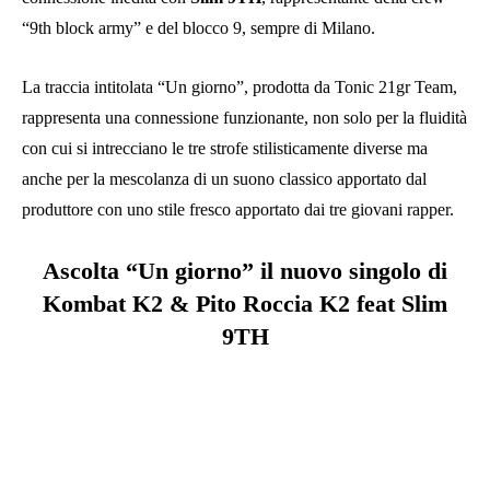
“9th block army” e del blocco 9, sempre di Milano.
La traccia intitolata “Un giorno”, prodotta da Tonic 21gr Team,
rappresenta una connessione funzionante, non solo per la fluidità
con cui si intrecciano le tre strofe stilisticamente diverse ma
anche per la mescolanza di un suono classico apportato dal
produttore con uno stile fresco apportato dai tre giovani rapper.
Ascolta “Un giorno” il nuovo singolo di
Kombat K2 & Pito Roccia K2 feat Slim
9TH