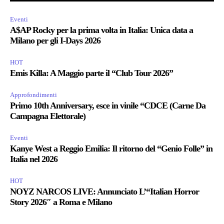
Eventi
A$AP Rocky per la prima volta in Italia: Unica data a
Milano per gli I-Days 2026
HOT
Emis Killa: A Maggio parte il “Club Tour 2026”
Approfondimenti
Primo 10th Anniversary, esce in vinile “CDCE (Carne Da
Campagna Elettorale)
Eventi
Kanye West a Reggio Emilia: Il ritorno del “Genio Folle” in
Italia nel 2026
HOT
NOYZ NARCOS LIVE: Annunciato L’“Italian Horror
Story 2026″ a Roma e Milano