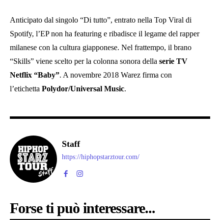
Anticipato dal singolo “Di tutto”, entrato nella Top Viral di
Spotify, l’EP non ha featuring e ribadisce il legame del rapper
milanese con la cultura giapponese. Nel frattempo, il brano
“Skills” viene scelto per la colonna sonora della
serie TV
Netflix “Baby”
. A novembre 2018 Warez firma con
l’etichetta
Polydor/Universal Music
.
Staff
https://hiphopstarztour.com/
Forse ti può interessare...