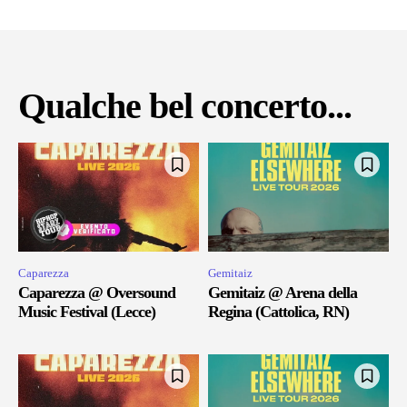
Qualche bel concerto...
Caparezza
Gemitaiz
Caparezza @ Oversound
Gemitaiz @ Arena della
Music Festival (Lecce)
Regina (Cattolica, RN)