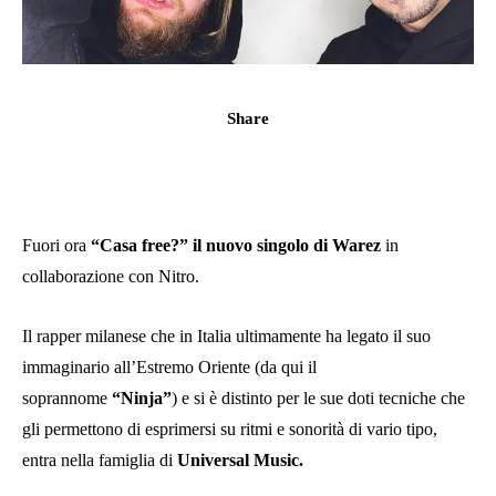
Share
Fuori ora
“Casa free?” il nuovo singolo di Warez
in
collaborazione con Nitro.
Il rapper milanese che in Italia ultimamente ha legato il suo
immaginario all’Estremo Oriente (da qui il
soprannome
“Ninja”
) e si è distinto per le sue doti tecniche che
gli permettono di esprimersi su ritmi e sonorità di vario tipo,
entra nella famiglia di
Universal Music.