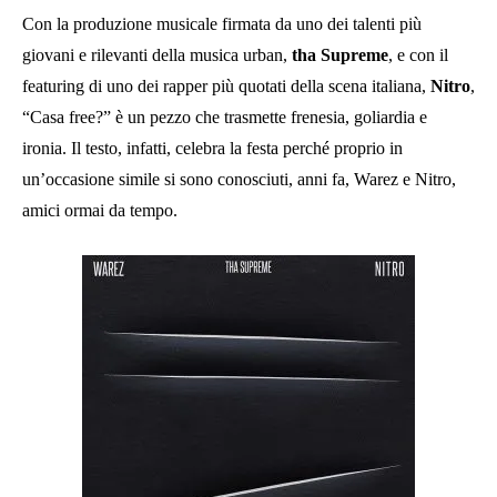
Con la produzione musicale firmata da uno dei talenti più
giovani e rilevanti della musica urban,
tha Supreme
, e con il
featuring di uno dei rapper più quotati della scena italiana,
Nitro
,
“Casa free?” è un pezzo che trasmette frenesia, goliardia e
ironia. Il testo, infatti, celebra la festa perché proprio in
un’occasione simile si sono conosciuti, anni fa, Warez e Nitro,
amici ormai da tempo.