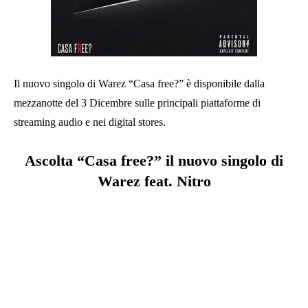
Il nuovo singolo di Warez “Casa free?” è disponibile dalla
mezzanotte del 3 Dicembre sulle principali piattaforme di
streaming audio e nei digital stores.
Ascolta “Casa free?” il nuovo singolo di
Warez feat. Nitro