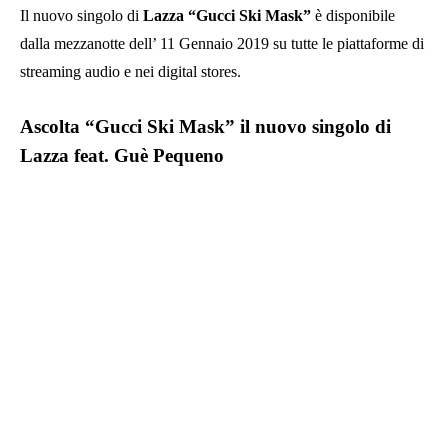
Il nuovo singolo di
Lazza “Gucci Ski Mask”
è disponibile
dalla mezzanotte dell’ 11 Gennaio 2019 su tutte le piattaforme di
streaming audio e nei digital stores.
Ascolta “Gucci Ski Mask” il nuovo singolo di
Lazza feat. Guè Pequeno