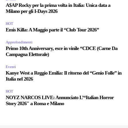
A$AP Rocky per la prima volta in Italia: Unica data a
Milano per gli I-Days 2026
HOT
Emis Killa: A Maggio parte il “Club Tour 2026”
Approfondimenti
Primo 10th Anniversary, esce in vinile “CDCE (Carne Da
Campagna Elettorale)
Eventi
Kanye West a Reggio Emilia: Il ritorno del “Genio Folle” in
Italia nel 2026
HOT
NOYZ NARCOS LIVE: Annunciato L’“Italian Horror
Story 2026″ a Roma e Milano