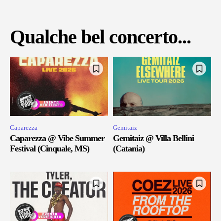
Qualche bel concerto...
Caparezza
Gemitaiz
Caparezza @ Vibe Summer
Gemitaiz @ Villa Bellini
Festival (Cinquale, MS)
(Catania)