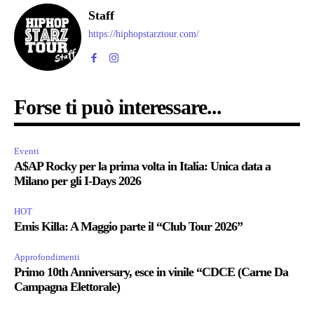
Staff
https://hiphopstarztour.com/
Forse ti può interessare...
Eventi
A$AP Rocky per la prima volta in Italia: Unica data a
Milano per gli I-Days 2026
HOT
Emis Killa: A Maggio parte il “Club Tour 2026”
Approfondimenti
Primo 10th Anniversary, esce in vinile “CDCE (Carne Da
Campagna Elettorale)