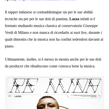
Il rapper milanese si contraddistingue sia per le sue abilità
tecniche sia per per le sue doti di pianista,
Lazza
infatti si è
formato studiando musica classica al conservatorio Giuseppe
Verdi di Milano e non manca di ricordarlo ai suoi live, durante i
quali dimostra che la musica non ha confini sedendosi davanti al
piano.
Ultimamente, inoltre, si è messo in mostra anche per le sue doti
da producer che ribadiscono come conosca bene la musica.