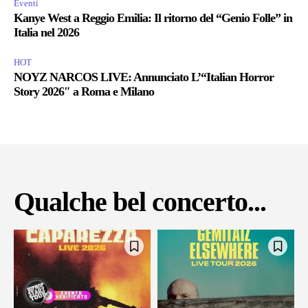
Eventi
Kanye West a Reggio Emilia: Il ritorno del “Genio Folle” in
Italia nel 2026
HOT
NOYZ NARCOS LIVE: Annunciato L’“Italian Horror
Story 2026″ a Roma e Milano
Qualche bel concerto...