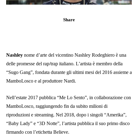
Share
Nashley
nome d’arte del vicentino Nashley Rodeghiero è una
delle promesse del rap/trap italiano. L’artista è membro della
“Sugo Gang”, fondata durante gli ultimi mesi del 2016 assieme a
MamboLosco e al produttore Nardi.
Nell’estate 2017 pubblica “Me Lo Sento”, in collaborazione con
MamboLosco, raggiungendo fin da subito milioni di
riproduzioni e streaming. Nel 2018, dopo i singoli “Amerika”,
“Baby Lady” e “3D Notte”, l’artista pubblica il suo primo disco
firmando con l’etichetta Believe.