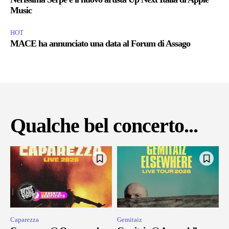
Music
HOT
MACE ha annunciato una data al Forum di Assago
Qualche bel concerto...
Caparezza
Gemitaiz