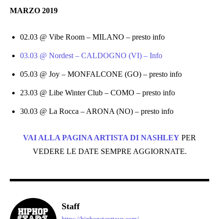
MARZO 2019
02.03 @ Vibe Room – MILANO – presto info
03.03 @ Nordest – CALDOGNO (VI) – Info
05.03 @ Joy – MONFALCONE (GO) – presto info
23.03 @ Libe Winter Club – COMO – presto info
30.03 @ La Rocca – ARONA (NO) – presto info
VAI ALLA PAGINA ARTISTA DI NASHLEY
PER
VEDERE LE DATE SEMPRE AGGIORNATE.
Staff