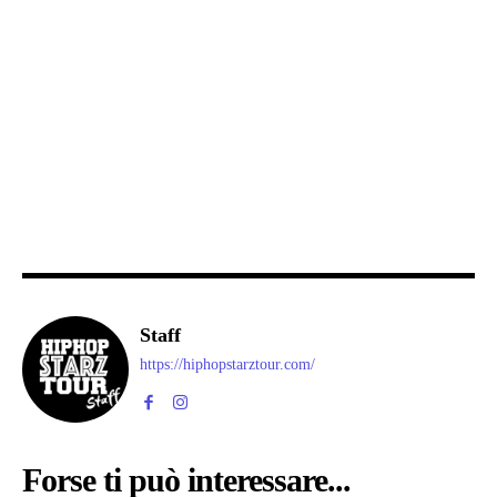
Staff
https://hiphopstarztour.com/
Forse ti può interessare...