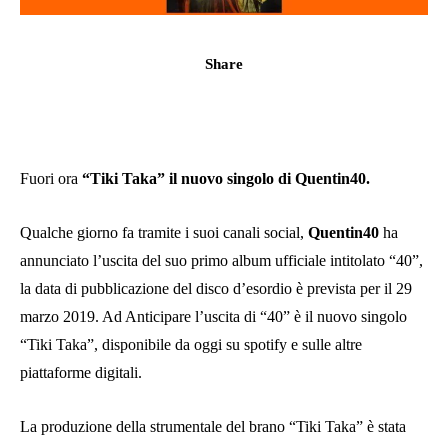
Share
Fuori ora
“Tiki Taka” il nuovo singolo di Quentin40.
Qualche giorno fa tramite i suoi canali social,
Quentin40
ha
annunciato l’uscita del suo primo album ufficiale intitolato “40”,
la data di pubblicazione del disco d’esordio è prevista per il 29
marzo 2019. Ad Anticipare l’uscita di “40” è il nuovo singolo
“Tiki Taka”, disponibile da oggi su spotify e sulle altre
piattaforme digitali.
La produzione della strumentale del brano “Tiki Taka” è stata