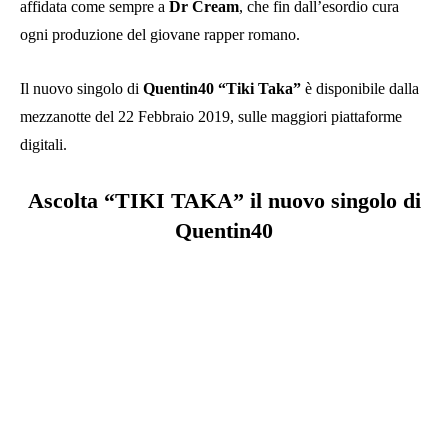
affidata come sempre a
Dr Cream
, che fin dall’esordio cura
ogni produzione del giovane rapper romano.
Il nuovo singolo di
Quentin40 “Tiki Taka”
è disponibile dalla
mezzanotte del 22 Febbraio 2019, sulle maggiori piattaforme
digitali.
Ascolta “TIKI TAKA” il nuovo singolo di
Quentin40