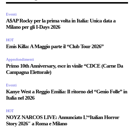
Eventi
A$AP Rocky per la prima volta in Italia: Unica data a
Milano per gli I-Days 2026
HOT
Emis Killa: A Maggio parte il “Club Tour 2026”
Approfondimenti
Primo 10th Anniversary, esce in vinile “CDCE (Carne Da
Campagna Elettorale)
Eventi
Kanye West a Reggio Emilia: Il ritorno del “Genio Folle” in
Italia nel 2026
HOT
NOYZ NARCOS LIVE: Annunciato L’“Italian Horror
Story 2026″ a Roma e Milano