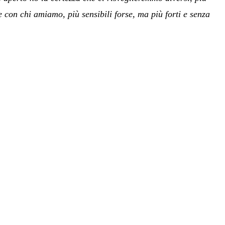
 e con chi amiamo, più sensibili forse, ma più forti e senza