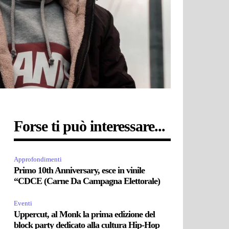
Forse ti può interessare...
Approfondimenti
Primo 10th Anniversary, esce in vinile
“CDCE (Carne Da Campagna Elettorale)
Eventi
Uppercut, al Monk la prima edizione del
block party dedicato alla cultura Hip-Hop