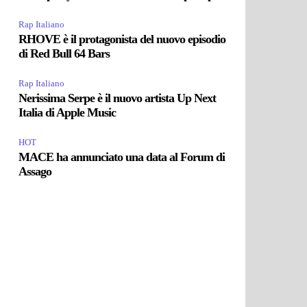
Rap Italiano
RHOVE è il protagonista del nuovo episodio
di Red Bull 64 Bars
Rap Italiano
Nerissima Serpe è il nuovo artista Up Next
Italia di Apple Music
HOT
MACE ha annunciato una data al Forum di
Assago