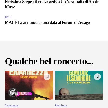
Nerissima Serpe è il nuovo artista Up Next Italia di Apple
Music
HOT
MACE ha annunciato una data al Forum di Assago
Qualche bel concerto...
Caparezza
Gemitaiz