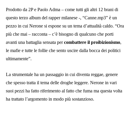
Prodotto da 2P e Paolo Adma – come tutti gli altri 12 brani di
questo terzo album del rapper milanese -, “Canne.mp3” è un
pezzo in cui Nerone si espone su un tema d’attualità caldo. “Ora
più che mai – racconta – c’è bisogno di qualcuno che porti
avanti una battaglia sensata per
combattere il proibizionismo
,
le mafie e tutte le follie che sento uscire dalla bocca dei politici
ultimamente”.
La strumentale ha un passaggio in cui diventa reggae, genere
che spesso tratta il tema delle droghe leggere. Nerone in vari
suoi pezzi ha fatto riferimento al fatto che fuma ma questa volta
ha trattato l’argomento in modo più sostanzioso.