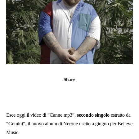
Share
Esce oggi il video di “Canne.mp3”,
secondo singolo
estratto da
“Gemini”, il nuovo album di Nerone uscito a giugno per Believe
Music.