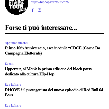
https://hiphopstarztour.com/
Forse ti può interessare...
Approfondimenti
Primo 10th Anniversary, esce in vinile “CDCE (Carne Da
Campagna Elettorale)
Eventi
Uppercut, al Monk la prima edizione del block party
dedicato alla cultura Hip-Hop
Rap Italiano
RHOVE è il protagonista del nuovo episodio di Red Bull 64
Bars
Rap Italiano