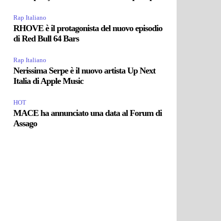
Rap Italiano
RHOVE è il protagonista del nuovo episodio
di Red Bull 64 Bars
Rap Italiano
Nerissima Serpe è il nuovo artista Up Next
Italia di Apple Music
HOT
MACE ha annunciato una data al Forum di
Assago