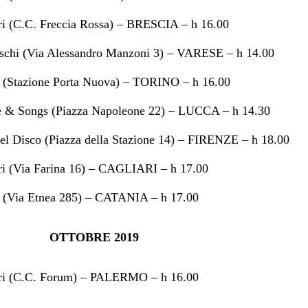
 (C.C. Freccia Rossa) – BRESCIA – h 16.00
schi (Via Alessandro Manzoni 3) – VARESE – h 14.00
li (Stazione Porta Nuova) – TORINO – h 16.00
 & Songs (Piazza Napoleone 22) – LUCCA – h 14.30
el Disco (Piazza della Stazione 14) – FIRENZE – h 18.00
 (Via Farina 16) – CAGLIARI – h 17.00
li (Via Etnea 285) – CATANIA – h 17.00
OTTOBRE 2019
i (C.C. Forum) – PALERMO – h 16.00