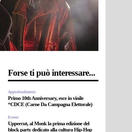
Forse ti può interessare...
Approfondimenti
Primo 10th Anniversary, esce in vinile
“CDCE (Carne Da Campagna Elettorale)
Eventi
Uppercut, al Monk la prima edizione del
block party dedicato alla cultura Hip-Hop