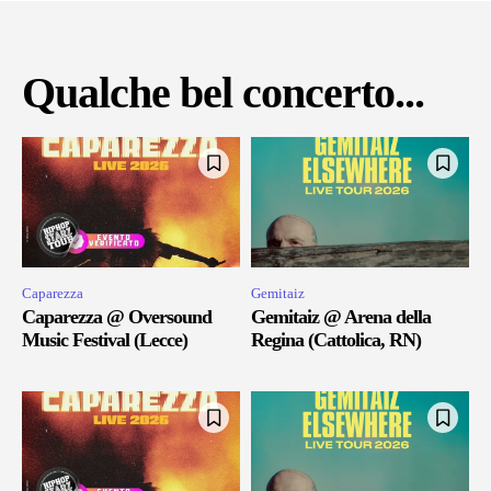
Qualche bel concerto...
Caparezza
Gemitaiz
Caparezza @ Oversound
Gemitaiz @ Arena della
Music Festival (Lecce)
Regina (Cattolica, RN)