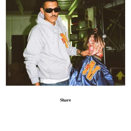
Share