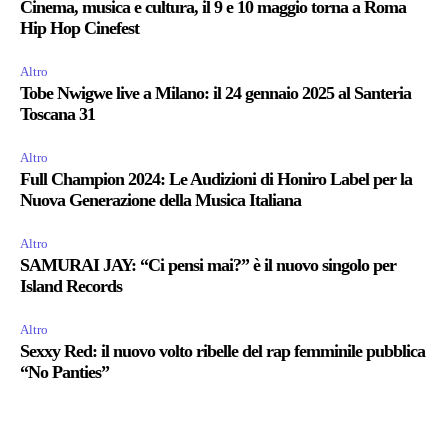
Cinema, musica e cultura, il 9 e 10 maggio torna a Roma
Hip Hop Cinefest
Altro
Tobe Nwigwe live a Milano: il 24 gennaio 2025 al Santeria
Toscana 31
Altro
Full Champion 2024: Le Audizioni di Honiro Label per la
Nuova Generazione della Musica Italiana
Altro
SAMURAI JAY: “Ci pensi mai?” è il nuovo singolo per
Island Records
Altro
Sexxy Red: il nuovo volto ribelle del rap femminile pubblica
“No Panties”