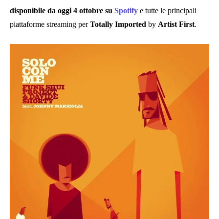
disponibile da oggi 4 ottobre su
Spotify
e tutte le principali
piattaforme streaming per
Totally Imported
by
Artist First
.