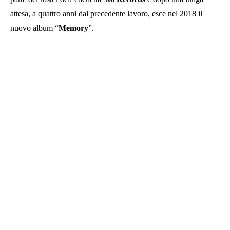
attesa, a quattro anni dal precedente lavoro, esce nel 2018 il
nuovo album “
Memory
”.