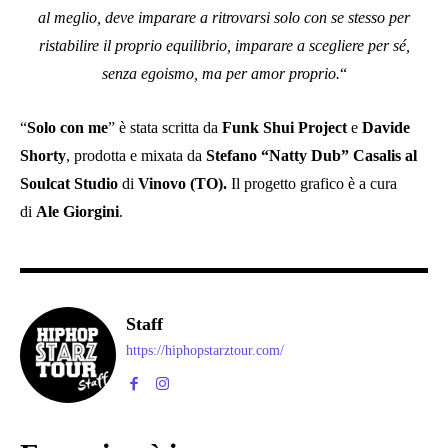
al meglio, deve imparare a ritrovarsi solo con se stesso per
ristabilire il proprio equilibrio, imparare a scegliere per sé,
senza egoismo, ma per amor proprio.
“
“
Solo con me
” è stata scritta da
Funk Shui Project
e
Davide
Shorty
, prodotta e mixata da
Stefano “Natty Dub” Casalis al
Soulcat Studio
di
Vinovo (TO).
Il progetto grafico è a cura
di
Ale Giorgini
.
Staff
https://hiphopstarztour.com/