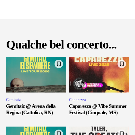
Qualche bel concerto...
Gemitaiz
Caparezza
Gemitaiz @ Arena della
Caparezza @ Vibe Summer
Regina (Cattolica, RN)
Festival (Cinquale, MS)