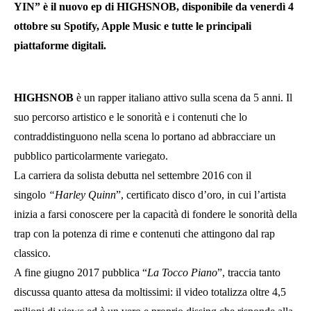
YIN” è il nuovo ep di HIGHSNOB, disponibile da venerdì 4
ottobre su Spotify, Apple Music e tutte le principali
piattaforme digitali.
HIGHSNOB
è un rapper italiano attivo sulla scena da 5 anni. Il
suo percorso artistico e le sonorità e i contenuti che lo
contraddistinguono nella scena lo portano ad abbracciare un
pubblico particolarmente variegato.
La carriera da solista debutta nel settembre 2016 con il
singolo
“Harley Quinn
”, certificato disco d’oro, in cui l’artista
inizia a farsi conoscere per la capacità di fondere le sonorità della
trap con la potenza di rime e contenuti che attingono dal rap
classico.
A fine giugno 2017 pubblica “
La Tocco Piano
”, traccia tanto
discussa quanto attesa da moltissimi: il video totalizza oltre 4,5