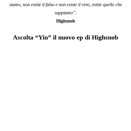
siamo, non esiste il falso e non esiste il vero, esiste quello che
sappiamo”.
Highsnob
Ascolta “Yin” il nuovo ep di Highsnob