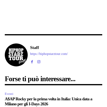
Staff
https://hiphopstarztour.com/
Forse ti può interessare...
Eventi
A$AP Rocky per la prima volta in Italia: Unica data a
Milano per gli I-Days 2026