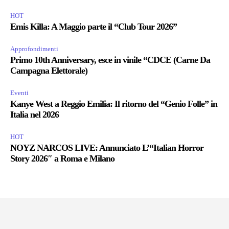
HOT
Emis Killa: A Maggio parte il “Club Tour 2026”
Approfondimenti
Primo 10th Anniversary, esce in vinile “CDCE (Carne Da
Campagna Elettorale)
Eventi
Kanye West a Reggio Emilia: Il ritorno del “Genio Folle” in
Italia nel 2026
HOT
NOYZ NARCOS LIVE: Annunciato L’“Italian Horror
Story 2026″ a Roma e Milano