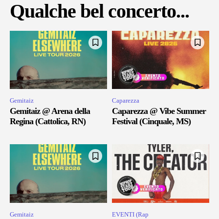
Qualche bel concerto...
Gemitaiz
Caparezza
Gemitaiz @ Arena della
Caparezza @ Vibe Summer
Regina (Cattolica, RN)
Festival (Cinquale, MS)
Gemitaiz
EVENTI (Rap