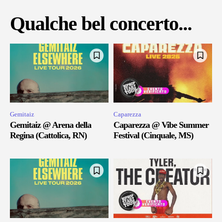
Qualche bel concerto...
Gemitaiz
Caparezza
Gemitaiz @ Arena della
Caparezza @ Vibe Summer
Regina (Cattolica, RN)
Festival (Cinquale, MS)