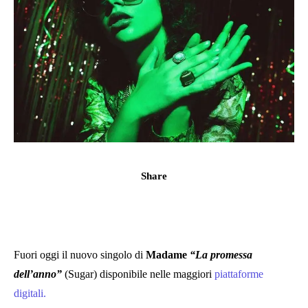
Share
Fuori oggi il nuovo singolo di
Madame
“La promessa
dell’anno”
(Sugar) disponibile nelle maggiori
piattaforme
digitali.