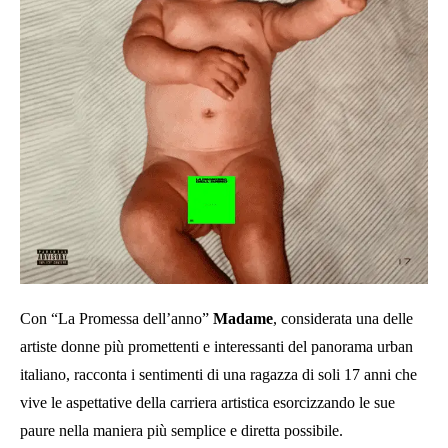
Con “La Promessa dell’anno”
Madame
, considerata una delle
artiste donne più promettenti e interessanti del panorama urban
italiano, racconta i sentimenti di una ragazza di soli 17 anni che
vive le aspettative della carriera artistica esorcizzando le sue
paure nella maniera più semplice e diretta possibile.