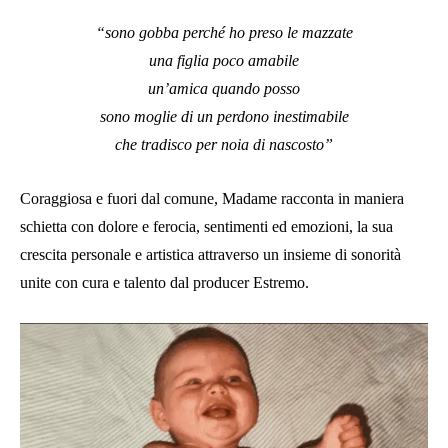
“sono gobba perché ho preso le mazzate
una figlia poco amabile
un’amica quando posso
sono moglie di un perdono inestimabile
che tradisco per noia di nascosto”
Coraggiosa e fuori dal comune, Madame racconta in maniera
schietta con dolore e ferocia, sentimenti ed emozioni, la sua
crescita personale e artistica attraverso un insieme di sonorità
unite con cura e talento dal producer Estremo.