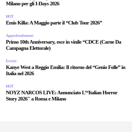
Milano per gli I-Days 2026
HOT
Emis Killa: A Maggio parte il “Club Tour 2026”
Approfondimenti
Primo 10th Anniversary, esce in vinile “CDCE (Carne Da
Campagna Elettorale)
Eventi
Kanye West a Reggio Emilia: Il ritorno del “Genio Folle” in
Italia nel 2026
HOT
NOYZ NARCOS LIVE: Annunciato L’“Italian Horror
Story 2026″ a Roma e Milano