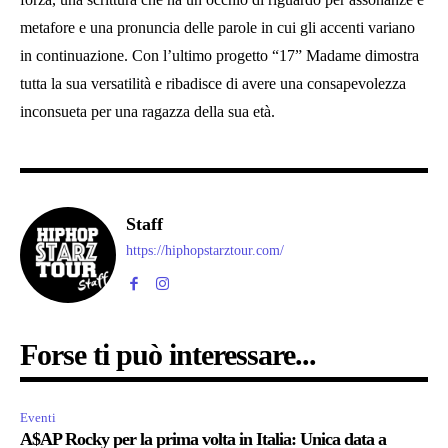
metafore e una pronuncia delle parole in cui gli accenti variano
in continuazione. Con l’ultimo progetto “17” Madame dimostra
tutta la sua versatilità e ribadisce di avere una consapevolezza
inconsueta per una ragazza della sua età.
Staff
https://hiphopstarztour.com/
Forse ti può interessare...
Eventi
A$AP Rocky per la prima volta in Italia: Unica data a