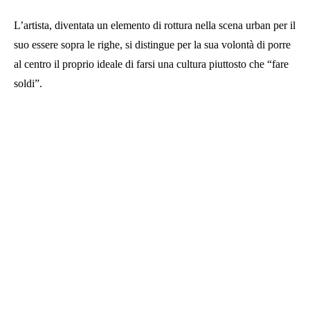
L’artista, diventata un elemento di rottura nella scena urban per il
suo essere sopra le righe, si distingue per la sua volontà di porre
al centro il proprio ideale di farsi una cultura piuttosto che “fare
soldi”.