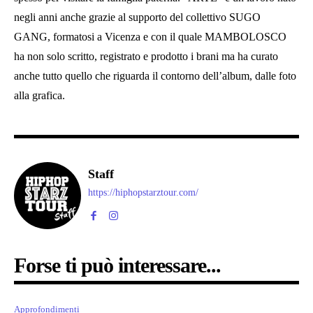
negli anni anche grazie al supporto del collettivo SUGO
GANG, formatosi a Vicenza e con il quale MAMBOLOSCO
ha non solo scritto, registrato e prodotto i brani ma ha curato
anche tutto quello che riguarda il contorno dell’album, dalle foto
alla grafica.
Staff
https://hiphopstarztour.com/
Forse ti può interessare...
Approfondimenti