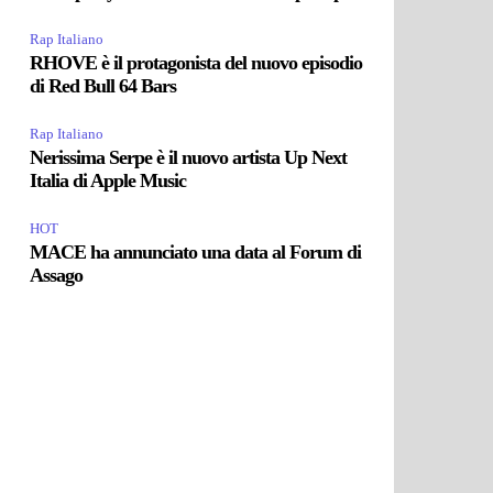
Rap Italiano
RHOVE è il protagonista del nuovo episodio
di Red Bull 64 Bars
Rap Italiano
Nerissima Serpe è il nuovo artista Up Next
Italia di Apple Music
HOT
MACE ha annunciato una data al Forum di
Assago