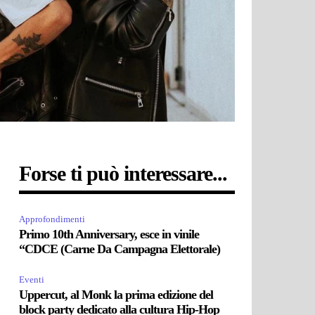
Forse ti può interessare...
Approfondimenti
Primo 10th Anniversary, esce in vinile
“CDCE (Carne Da Campagna Elettorale)
Eventi
Uppercut, al Monk la prima edizione del
block party dedicato alla cultura Hip-Hop