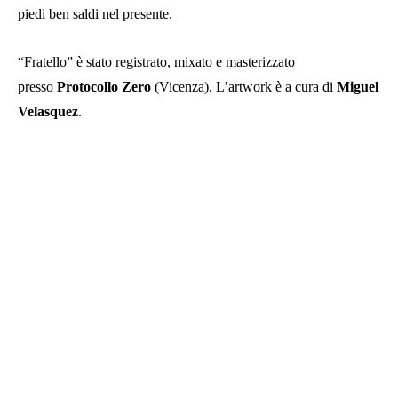
piedi ben saldi nel presente.
“Fratello” è stato registrato, mixato e masterizzato
presso
Protocollo Zero
(Vicenza). L’artwork è a cura di
Miguel
Velasquez
.