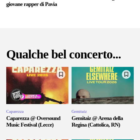
giovane rapper di Pavia
Qualche bel concerto...
Caparezza
Gemitaiz
Caparezza @ Oversound
Gemitaiz @ Arena della
Music Festival (Lecce)
Regina (Cattolica, RN)