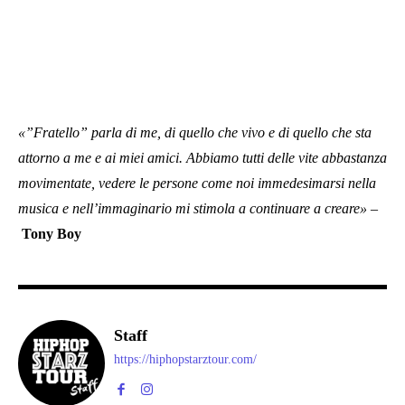
«”Fratello” parla di me, di quello che vivo e di quello che sta
attorno a me e ai miei amici. Abbiamo tutti delle vite abbastanza
movimentate, vedere le persone come noi immedesimarsi nella
musica e nell’immaginario mi stimola a continuare a creare»
–
Tony Boy
Staff
https://hiphopstarztour.com/