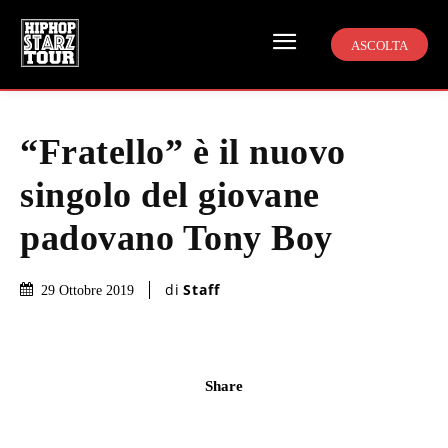
ASCOLTA
“Fratello” è il nuovo
singolo del giovane
padovano Tony Boy
di
Staff
29 Ottobre 2019
Share