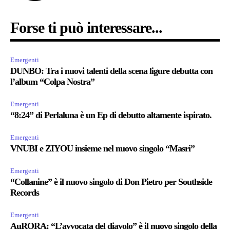
Forse ti può interessare...
Emergenti
DUNBO: Tra i nuovi talenti della scena ligure debutta con
l’album “Colpa Nostra”
Emergenti
“8:24” di Perlaluna è un Ep di debutto altamente ispirato.
Emergenti
VNUBI e ZIYOU insieme nel nuovo singolo “Masri”
Emergenti
“Collanine” è il nuovo singolo di Don Pietro per Southside
Records
Emergenti
AuRORA: “L’avvocata del diavolo” è il nuovo singolo della