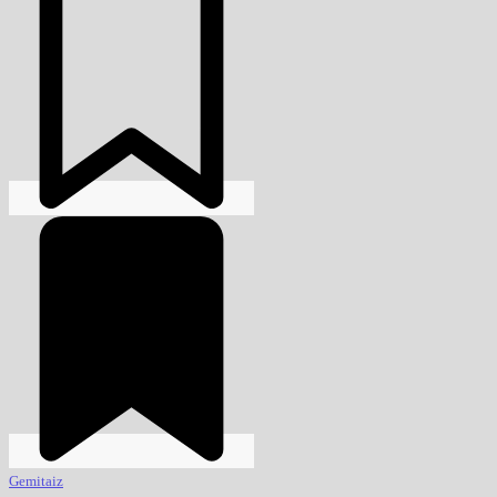
Gemitaiz