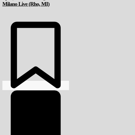
Milano Live (Rho, MI)