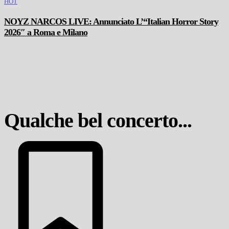
HOT
NOYZ NARCOS LIVE: Annunciato L’“Italian Horror Story
2026″ a Roma e Milano
Qualche bel concerto...