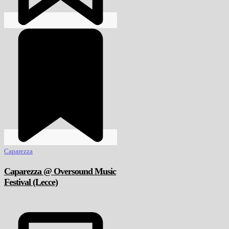
Caparezza
Caparezza @ Oversound Music
Festival (Lecce)