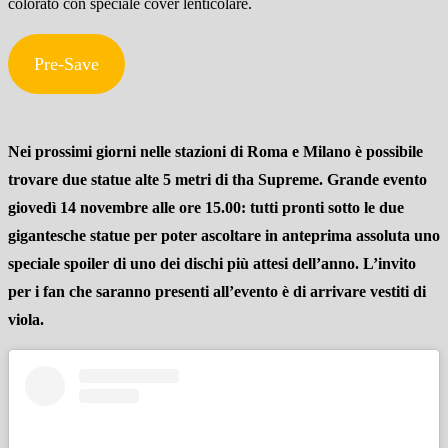
colorato con speciale cover lenticolare.
Pre-Save
Nei prossimi giorni nelle stazioni di Roma e Milano è possibile
trovare due statue alte 5 metri di tha Supreme. Grande evento
giovedì 14 novembre alle ore 15.00: tutti pronti sotto le due
gigantesche statue per poter ascoltare in anteprima assoluta uno
speciale spoiler di uno dei dischi più attesi dell’anno. L’invito
per i fan che saranno presenti all’evento è di arrivare vestiti di
viola.