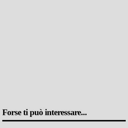
Forse ti può interessare...