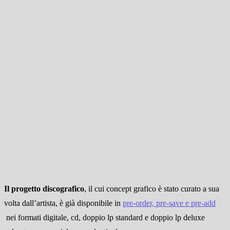
Il progetto discografico
, il cui concept grafico è stato curato a sua
volta dall’artista,
è già disponibile in
pre-order, pre-save e pre-add
nei formati digitale, cd, doppio lp standard e doppio lp deluxe