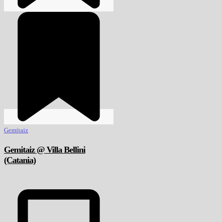
Gemitaiz
Gemitaiz @ Villa Bellini
(Catania)