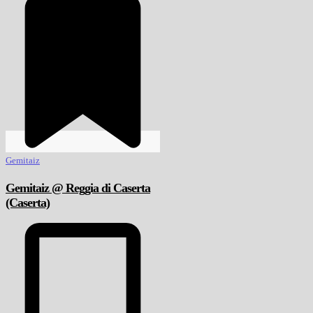
Gemitaiz
Gemitaiz @ Reggia di Caserta
(Caserta)