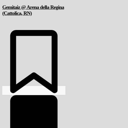
Gemitaiz @ Arena della Regina
(Cattolica, RN)