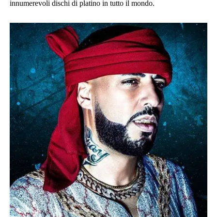
innumerevoli dischi di platino in tutto il mondo.