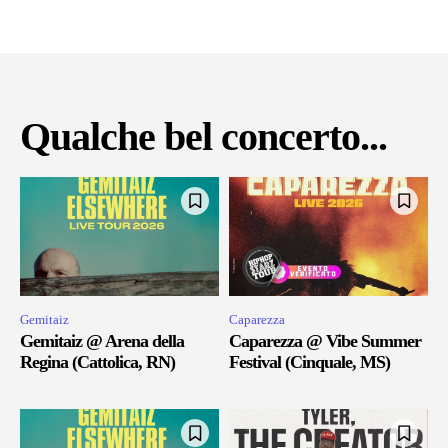
Qualche bel concerto...
Gemitaiz
Caparezza
Gemitaiz @ Arena della
Caparezza @ Vibe Summer
Regina (Cattolica, RN)
Festival (Cinquale, MS)