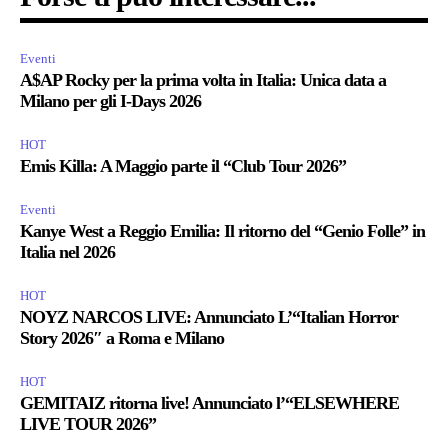
Eventi
A$AP Rocky per la prima volta in Italia: Unica data a
Milano per gli I-Days 2026
HOT
Emis Killa: A Maggio parte il “Club Tour 2026”
Eventi
Kanye West a Reggio Emilia: Il ritorno del “Genio Folle” in
Italia nel 2026
HOT
NOYZ NARCOS LIVE: Annunciato L’“Italian Horror
Story 2026″ a Roma e Milano
HOT
GEMITAIZ ritorna live! Annunciato l’“ELSEWHERE
LIVE TOUR 2026”