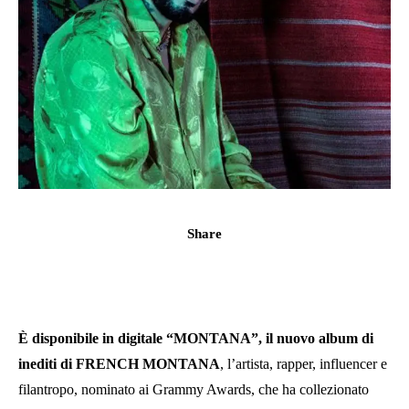
Share
È disponibile in digitale “MONTANA”, il nuovo album di
inediti di FRENCH MONTANA
, l’artista, rapper, influencer e
filantropo, nominato ai Grammy Awards, che ha collezionato