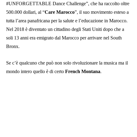
#UNFORGETTABLE Dance Challenge”, che ha raccolto oltre
500.000 dollari, al “
Care
Marocco
”, il suo movimento esteso a
tutta l’area panafricana per la salute e l’educazione in Marocco.
Nel 2018 è diventato un cittadino degli Stati Uniti dopo che a
soli 13 anni era emigrato dal Marocco per arrivare nel South
Bronx.
Se c’è qualcuno che può non solo rivoluzionare la musica ma il
mondo intero quello è di certo
French
Montana
.