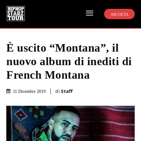
ASCOLTA
È uscito “Montana”, il
nuovo album di inediti di
French Montana
di
Staff
11 Dicembre 2019