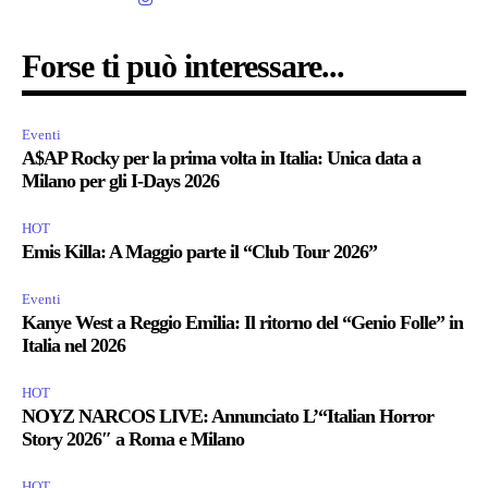
Forse ti può interessare...
Eventi
A$AP Rocky per la prima volta in Italia: Unica data a
Milano per gli I-Days 2026
HOT
Emis Killa: A Maggio parte il “Club Tour 2026”
Eventi
Kanye West a Reggio Emilia: Il ritorno del “Genio Folle” in
Italia nel 2026
HOT
NOYZ NARCOS LIVE: Annunciato L’“Italian Horror
Story 2026″ a Roma e Milano
HOT