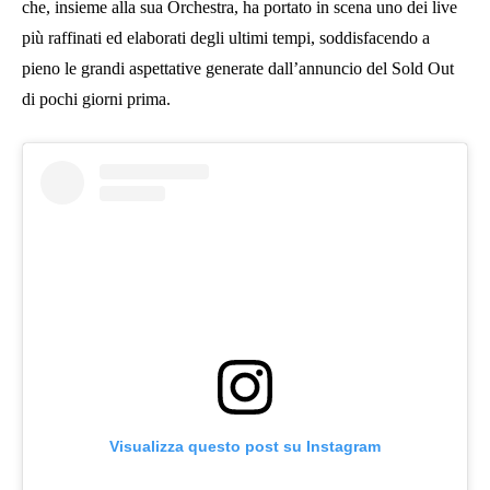
che, insieme alla sua Orchestra, ha portato in scena uno dei live
più raffinati ed elaborati degli ultimi tempi, soddisfacendo a
pieno le grandi aspettative generate dall’annuncio del Sold Out
di pochi giorni prima.
Visualizza questo post su Instagram