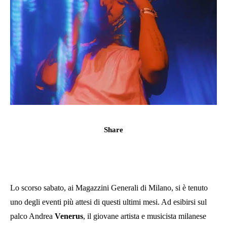
Share
Lo scorso sabato, ai Magazzini Generali di Milano, si è tenuto
uno degli eventi più attesi di questi ultimi mesi. Ad esibirsi sul
palco Andrea
Venerus
, il giovane artista e musicista milanese