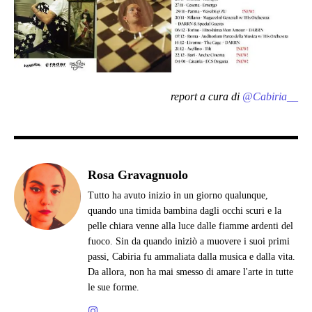
report a cura di
@Cabiria__
Rosa Gravagnuolo
Tutto ha avuto inizio in un giorno qualunque,
quando una timida bambina dagli occhi scuri e la
pelle chiara venne alla luce dalle fiamme ardenti del
fuoco. Sin da quando iniziò a muovere i suoi primi
passi, Cabiria fu ammaliata dalla musica e dalla vita.
Da allora, non ha mai smesso di amare l'arte in tutte
le sue forme.