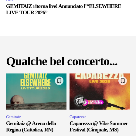
GEMITAIZ ritorna live! Annunciato l’“ELSEWHERE
LIVE TOUR 2026”
Qualche bel concerto...
Gemitaiz
Caparezza
Gemitaiz @ Arena della
Caparezza @ Vibe Summer
Regina (Cattolica, RN)
Festival (Cinquale, MS)