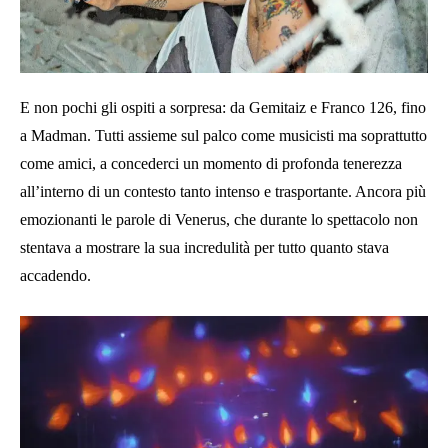
E non pochi gli ospiti a sorpresa: da Gemitaiz e Franco 126, fino
a Madman. Tutti assieme sul palco come musicisti ma soprattutto
come amici, a concederci un momento di profonda tenerezza
all’interno di un contesto tanto intenso e trasportante. Ancora più
emozionanti le parole di Venerus, che durante lo spettacolo non
stentava a mostrare la sua incredulità per tutto quanto stava
accadendo.