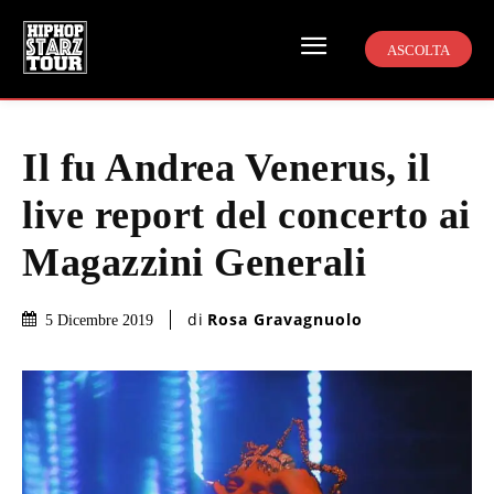
ASCOLTA
Il fu Andrea Venerus, il
live report del concerto ai
Magazzini Generali
di
Rosa Gravagnuolo
5 Dicembre 2019