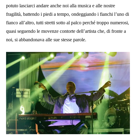
potuto lasciarci andare anche noi alla musica e alle nostre
fragilità, battendo i piedi a tempo, ondeggiando i fianchi l’uno di
fianco all’altro, tutti stretti sotto al palco perché troppo numerosi,
quasi seguendo le movenze contorte dell’artista che, di fronte a
noi, si abbandonava alle sue stesse parole.