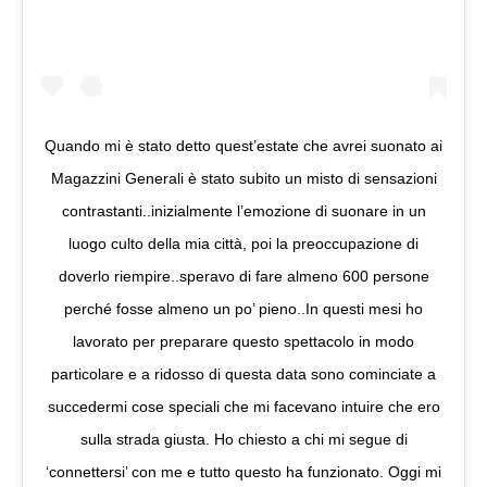
Quando mi è stato detto quest’estate che avrei suonato ai
Magazzini Generali è stato subito un misto di sensazioni
contrastanti..inizialmente l’emozione di suonare in un
luogo culto della mia città, poi la preoccupazione di
doverlo riempire..speravo di fare almeno 600 persone
perché fosse almeno un po’ pieno..In questi mesi ho
lavorato per preparare questo spettacolo in modo
particolare e a ridosso di questa data sono cominciate a
succedermi cose speciali che mi facevano intuire che ero
sulla strada giusta. Ho chiesto a chi mi segue di
‘connettersi’ con me e tutto questo ha funzionato. Oggi mi