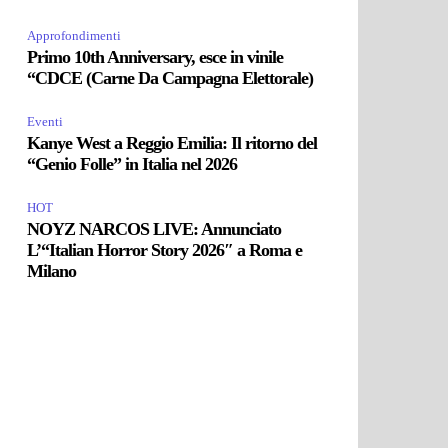
Approfondimenti
Primo 10th Anniversary, esce in vinile
“CDCE (Carne Da Campagna Elettorale)
Eventi
Kanye West a Reggio Emilia: Il ritorno del
“Genio Folle” in Italia nel 2026
HOT
NOYZ NARCOS LIVE: Annunciato
L’“Italian Horror Story 2026″ a Roma e
Milano