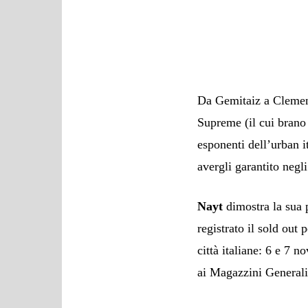
Da Gemitaiz a Clemen
Supreme (il cui brano 
esponenti dell’urban i
avergli garantito negli
Nayt
dimostra la sua p
registrato il sold out 
città italiane: 6 e 7
ai Magazzini Generali