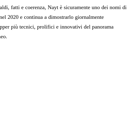
aldi, fatti e coerenza, Nayt è sicuramente uno dei nomi di
 nel 2020 e continua a dimostrarlo giornalmente
pper più tecnici, prolifici e innovativi del panorama
neo.