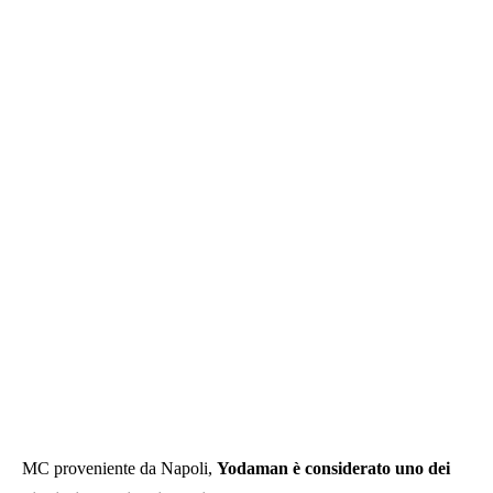
MC proveniente da Napoli,
Yodaman è considerato uno dei