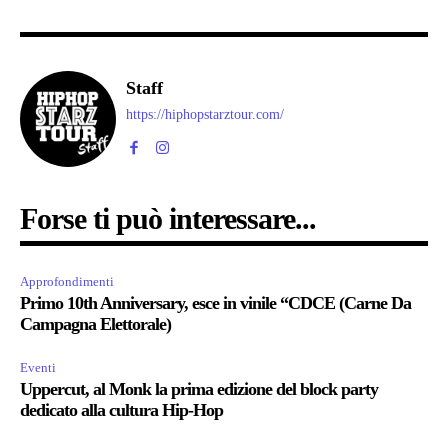
Staff
https://hiphopstarztour.com/
Forse ti può interessare...
Approfondimenti
Primo 10th Anniversary, esce in vinile “CDCE (Carne Da
Campagna Elettorale)
Eventi
Uppercut, al Monk la prima edizione del block party
dedicato alla cultura Hip-Hop