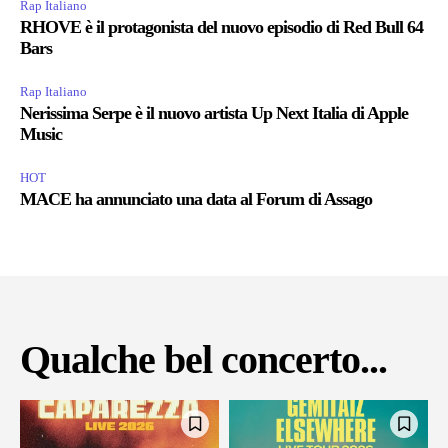
Rap Italiano
RHOVE è il protagonista del nuovo episodio di Red Bull 64
Bars
Rap Italiano
Nerissima Serpe è il nuovo artista Up Next Italia di Apple
Music
HOT
MACE ha annunciato una data al Forum di Assago
Qualche bel concerto...