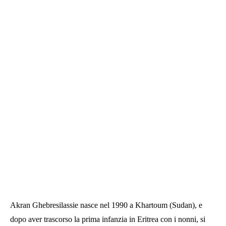
Akran Ghebresilassie nasce nel 1990 a Khartoum (Sudan), e
dopo aver trascorso la prima infanzia in Eritrea con i nonni, si